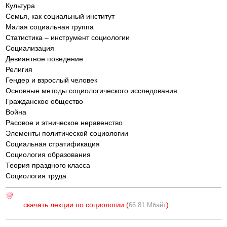
Культура
Семья, как социальный институт
Малая социальная группа
Статистика – инструмент социологии
Социализация
Девиантное поведение
Религия
Гендер и взрослый человек
Основные методы социологического исследования
Гражданское общество
Война
Расовое и этническое неравенство
Элементы политической социологии
Социальная стратификация
Социология образования
Теория праздного класса
Социология труда
скачать лекции по социологии (
)
66.81 Мбайт