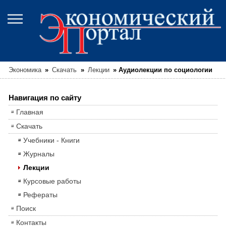
Экономика
»
Скачать
»
Лекции
»
Аудиолекции по социологии
Навигация по сайту
Главная
Скачать
Учебники - Книги
Журналы
Лекции
Курсовые работы
Рефераты
Поиск
Контакты