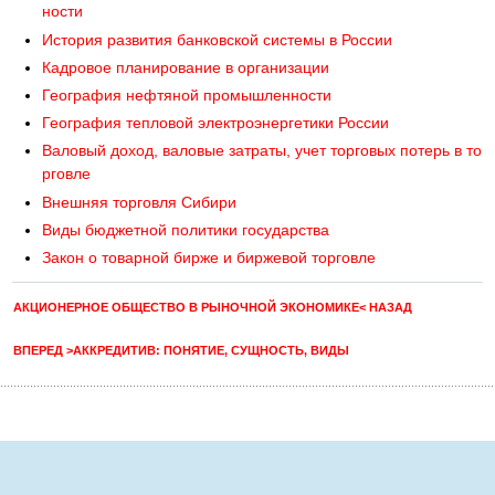
ности
История развития банковской системы в России
Кадровое планирование в организации
География нефтяной промышленности
География тепловой электроэнергетики России
Валовый доход, валовые затраты, учет торговых потерь в то
рговле
Внешняя торговля Сибири
Виды бюджетной политики государства
Закон о товарной бирже и биржевой торговле
АКЦИОНЕРНОЕ ОБЩЕСТВО В РЫНОЧНОЙ ЭКОНОМИКЕ< НАЗАД
ВПЕРЕД >АККРЕДИТИВ: ПОНЯТИЕ, СУЩНОСТЬ, ВИДЫ