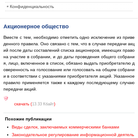
Конфиденциальность
Акционерное общество
Вместе с тем, необходимо отметить одно исключение из приве
денного правила. Оно связано с тем, что в случае передачи акц
ий после даты составлений списка акционеров, имеющих право
на участие в собрании, и до даты проведения общего собрани
я, лицо, включенное в список, обязано выдать приобретателю д
оверенность на голосование или голосовать на общем собрани
и в соответствии с указаниями приобретателя акций. Указанное
правило применяется также к каждому последующему случаю
передачи акций.
скачать (
)
13.33 Кбайт
Похожие публикации
Виды сделок, заключаемых коммерческими банками
Законодательное регулирование информационной деятель