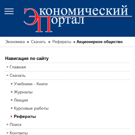
Экономика
»
Скачать
»
Рефераты
»
Акционерное общество
Навигация по сайту
Главная
Скачать
Учебники - Книги
Журналы
Лекции
Курсовые работы
Рефераты
Поиск
Контакты