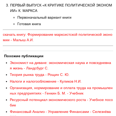
ПЕРВЫЙ ВЫПУСК «К КРИТИКЕ ПОЛИТИЧЕСКОЙ ЭКОНОМ
ИИ» К. МАРКСА
Первоначальный вариант книги
Готовая книга
скачать книгу: Формирование марксистской политической эконо
мии - Малыш А.И.
Похожие публикации
Экономист на диване: экономическая наука и повседневна
я жизнь - Ландсбург С.
Теория рынка труда - Рощин С. Ю.
Налоги и налогообложение - Куликов Н.И.
Организация, нормирование и оплата труда на промышлен
ных предприятиях - Генкин Б. М. - Учебник
Ресурсный потенциал экономического роста - Учебное посо
бие
Финансовый Анализ - Управление Финансами - Селезнёва