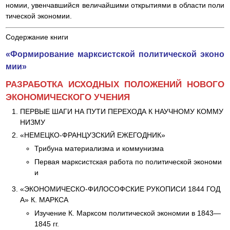
номии, увенчавшийся величайшими открытиями в области поли
тической экономии.
Содержание книги
«Формирование марксистской политической эконо
мии»
РАЗРАБОТКА ИСХОДНЫХ ПОЛОЖЕНИЙ НОВОГО
ЭКОНОМИЧЕСКОГО УЧЕНИЯ
ПЕРВЫЕ ШАГИ НА ПУТИ ПЕРЕХОДА К НАУЧНОМУ КОММУ
НИЗМУ
«НЕМЕЦКО-ФРАНЦУЗСКИЙ ЕЖЕГОДНИК»
Трибуна материализма и коммунизма
Первая марксистская работа по политической экономи
и
«ЭКОНОМИЧЕСКО-ФИЛОСОФСКИЕ РУКОПИСИ 1844 ГОД
А» К. МАРКСА
Изучение К. Марксом политической экономии в 1843—
1845 гг.