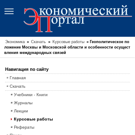
Экономика
»
Скачать
»
Курсовые работы
»
Геополитическое по
ложение Москвы и Московской области и особенности осущест
вления международных связей
Навигация по сайту
Главная
Скачать
Учебники - Книги
Журналы
Лекции
Курсовые работы
Рефераты