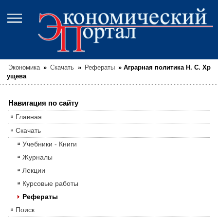
Экономика
»
Скачать
»
Рефераты
»
Аграрная политика Н. С. Хр
ущева
Навигация по сайту
Главная
Скачать
Учебники - Книги
Журналы
Лекции
Курсовые работы
Рефераты
Поиск