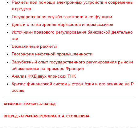
Расчеты при помощи электронных устройств и современны
х средств
Государственная служба занятости и ее функции
Деньги с точки зрения марксистов и неоклассиков
Источники правового регулирования банковской деятельно
сти
Безналичные расчеты
География нефтяной промышленности
Зарубежный опыт государственного регулирования рыночн
ой экономики на примере Франции
Анализ ФХД двух японских ТНК
Кризис финансовой системы стран Азии и его влияние на Р
оссию
АГРАРНЫЕ КРИЗИСЫ< НАЗАД
ВПЕРЕД >АГРАРНАЯ РЕФОРМА П. А. СТОЛЫПИНА