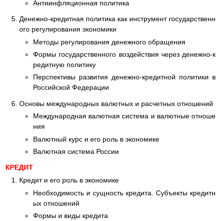
Антиинфляционная политика
Денежно-кредитная политика как инструмент государственн
ого регулирования экономики
Методы регулирования денежного обращения
Формы государственного воздействия через денежно-к
редитную политику
Перспективы развития денежно-кредитной политики в
Российской Федерации
Основы международных валютных и расчетных отношений
Международная валютная система и валютные отноше
ния
Валютный курс и его роль в экономике
Валютная система России
КРЕДИТ
Кредит и его роль в экономике
Необходимость и сущность кредита. Субъекты кредитн
ых отношений
Формы и виды кредита