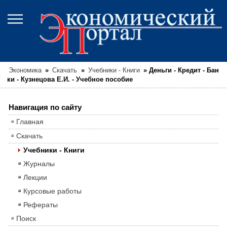
Экономика
»
Скачать
»
Учебники - Книги
»
Деньги - Кредит - Бан
ки - Кузнецова Е.И. - Учебное пособие
Навигация по сайту
Главная
Скачать
Учебники - Книги
Журналы
Лекции
Курсовые работы
Рефераты
Поиск