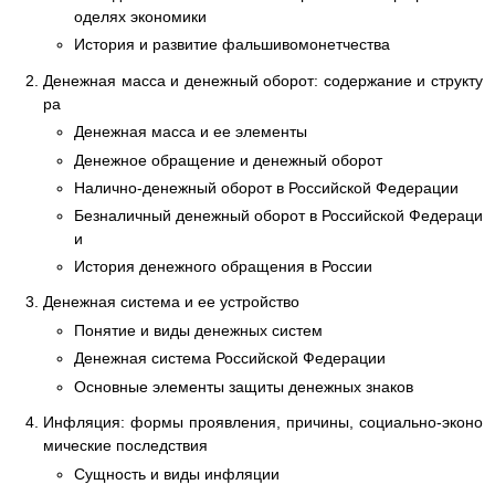
оделях экономики
История и развитие фальшивомонетчества
Денежная масса и денежный оборот: содержание и структу
ра
Денежная масса и ее элементы
Денежное обращение и денежный оборот
Налично-денежный оборот в Российской Федерации
Безналичный денежный оборот в Российской Федераци
и
История денежного обращения в России
Денежная система и ее устройство
Понятие и виды денежных систем
Денежная система Российской Федерации
Основные элементы защиты денежных знаков
Инфляция: формы проявления, причины, социально-эконо
мические последствия
Сущность и виды инфляции