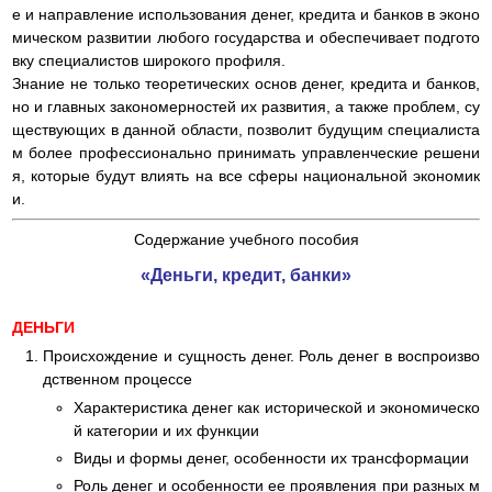
е и направление использования денег, кредита и банков в эконо
мическом развитии любого государства и обеспечивает подгото
вку специалистов широкого профиля.
Знание не только теоретических основ денег, кредита и банков,
но и главных закономерностей их развития, а также проблем, су
ществующих в данной области, позволит будущим специалиста
м более профессионально принимать управленческие решени
я, которые будут влиять на все сферы национальной экономик
и.
Содержание учебного пособия
«Деньги, кредит, банки»
ДЕНЬГИ
Происхождение и сущность денег. Роль денег в воспроизво
дственном процессе
Характеристика денег как исторической и экономическо
й категории и их функции
Виды и формы денег, особенности их трансформации
Роль денег и особенности ее проявления при разных м