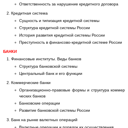
Ответственность за нарушение кредитного договора
Кредитная система
Сущность и типизация кредитной системы
Структура кредитной системы России
История развития кредитной системы России
Преступность в финансово-кредитной системе России
БАНКИ
Финансовые институты. Виды банков
Структура банковской системы
Центральный банк и его функции
Коммерческие банки
Организационно-правовые формы и структура коммер
ческих банков
Банковские операции
Развитие банковской системы России
Банк на рынке валютных операций
Валютные операции и порядок их осуществления