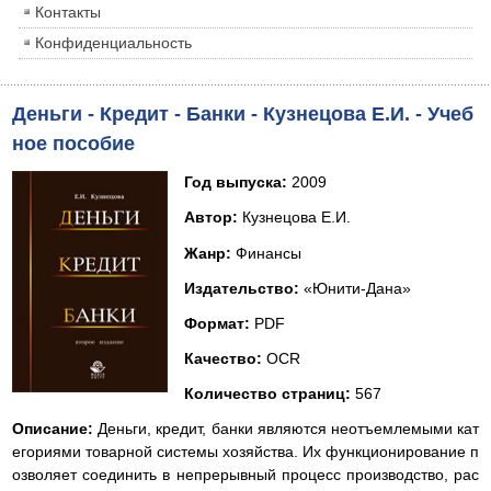
Контакты
Конфиденциальность
Деньги - Кредит - Банки - Кузнецова Е.И. - Учеб
ное пособие
Год выпуска:
2009
Автор:
Кузнецова Е.И.
Жанр:
Финансы
Издательство:
«Юнити-Дана»
Формат:
PDF
Качество:
OCR
Количество страниц:
567
Описание:
Деньги, кредит, банки являются неотъемлемыми кат
егориями товарной системы хозяйства. Их функционирование п
озволяет соединить в непрерывный процесс производство, рас