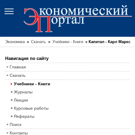
Экономика
»
Скачать
»
Учебники - Книги
»
Капитал - Карл Маркс
Навигация по сайту
Главная
Скачать
Учебники - Книги
Журналы
Лекции
Курсовые работы
Рефераты
Поиск
Контакты