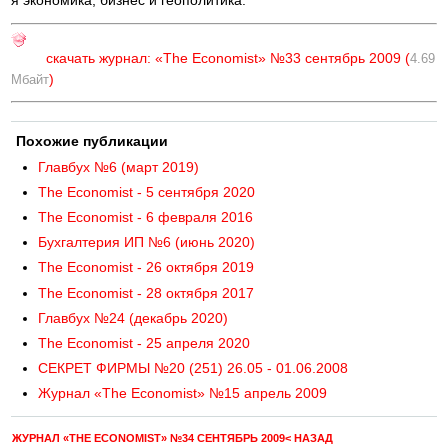
я экономика, бизнес и геополитика.
скачать журнал: «The Economist» №33 сентябрь 2009 (
4.69
)
Мбайт
Похожие публикации
Главбух №6 (март 2019)
The Economist - 5 сентября 2020
The Economist - 6 февраля 2016
Бухгалтерия ИП №6 (июнь 2020)
The Economist - 26 октября 2019
The Economist - 28 октября 2017
Главбух №24 (декабрь 2020)
The Economist - 25 апреля 2020
СЕКРЕТ ФИРМЫ №20 (251) 26.05 - 01.06.2008
Журнал «The Economist» №15 апрель 2009
ЖУРНАЛ «THE ECONOMIST» №34 СЕНТЯБРЬ 2009< НАЗАД