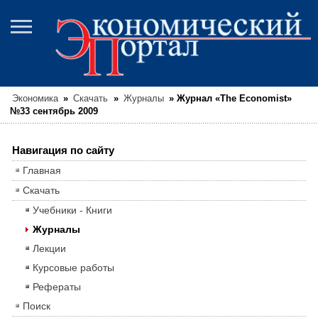
Экономика
»
Скачать
»
Журналы
»
Журнал «The Economist»
№33 сентябрь 2009
Навигация по сайту
Главная
Скачать
Учебники - Книги
Журналы
Лекции
Курсовые работы
Рефераты
Поиск