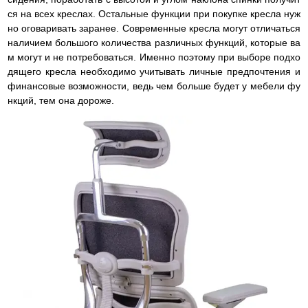
ся на всех креслах. Остальные функции при покупке кресла нуж
но оговаривать заранее. Современные кресла могут отличаться
наличием большого количества различных функций, которые ва
м могут и не потребоваться. Именно поэтому при выборе подхо
дящего кресла необходимо учитывать личные предпочтения и
финансовые возможности, ведь чем больше будет у мебели фу
нкций, тем она дороже.