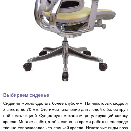
Выбираем сиденье
Сидение можно сделать более глубоким. На некоторых моделя
х вплоть до 70 мм. Это имеет значение для людей с более круп
ной комплекцией. Существует механизм, регулирующий спинку
кресла. Многие любят, чтобы спина во время работы непосредс
твенно соприкасалась со спинкой кресла. Некоторые виды позв