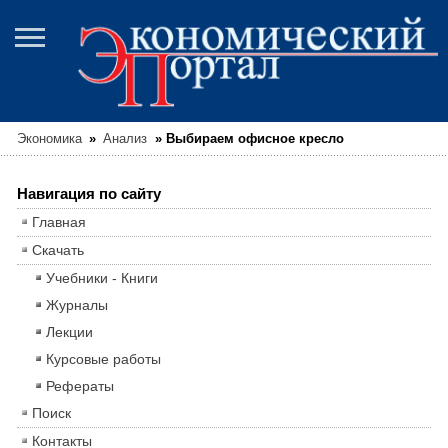
Экономика
»
Анализ
»
Выбираем офисное кресло
Навигация по сайту
Главная
Скачать
Учебники - Книги
Журналы
Лекции
Курсовые работы
Рефераты
Поиск
Контакты