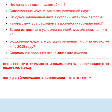
Что означает лизинг автомобиля?
Современные изменения в экономической науке
Об одной юбилейной дате в истории китайских реформ
Какова структура расходов в европейских государствах?
Выход из кризиса в условиях санкций: миссия невыполним
а?
Бюджетные кредиты и дотации регионам: кто и за что получ
ил в 2015 году?
Социальная проекция экономического кризиса
ОСОБЕННОСТИ И ПРЕИМУЩЕСТВА ПЛАВАЮЩИХ ПУЛЬПОПРОВОДОВ С ПО
ПЛАВКАМИ< НАЗАД
ВПЕРЕД >ГЕЙМИФИКАЦИЯ В ОБРАЗОВАНИИ. ЧТО ЭТО ТАКОЕ?