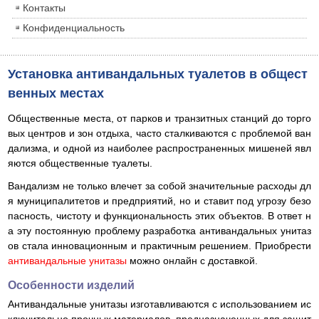
Контакты
Конфиденциальность
Установка антивандальных туалетов в общест
венных местах
Общественные места, от парков и транзитных станций до торго
вых центров и зон отдыха, часто сталкиваются с проблемой ван
дализма, и одной из наиболее распространенных мишеней явл
яются общественные туалеты.
Вандализм не только влечет за собой значительные расходы дл
я муниципалитетов и предприятий, но и ставит под угрозу безо
пасность, чистоту и функциональность этих объектов. В ответ н
а эту постоянную проблему разработка антивандальных унитаз
ов стала инновационным и практичным решением. Приобрести
антивандальные унитазы
можно онлайн с доставкой.
Особенности изделий
Антивандальные унитазы изготавливаются с использованием ис