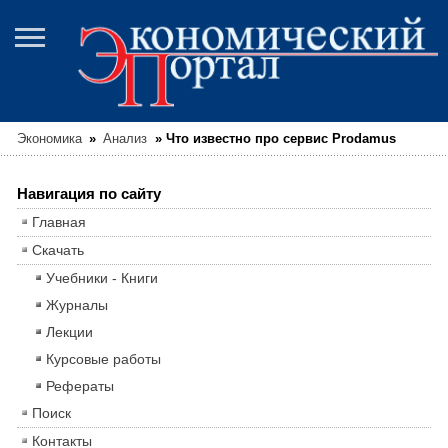
Экономика
»
Анализ
»
Что известно про сервис Prodamus
Навигация по сайту
Главная
Скачать
Учебники - Книги
Журналы
Лекции
Курсовые работы
Рефераты
Поиск
Контакты