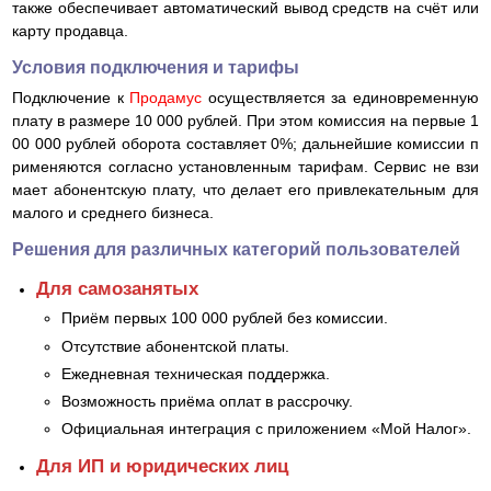
также обеспечивает автоматический вывод средств на счёт или
карту продавца. ​
Условия подключения и тарифы
Подключение к
Продамус
осуществляется за единовременную
плату в размере 10 000 рублей. При этом комиссия на первые 1
00 000 рублей оборота составляет 0%; дальнейшие комиссии п
рименяются согласно установленным тарифам. Сервис не взи
мает абонентскую плату, что делает его привлекательным для
малого и среднего бизнеса. ​
Решения для различных категорий пользователей
Для самозанятых
Приём первых 100 000 рублей без комиссии.​
Отсутствие абонентской платы.​
Ежедневная техническая поддержка.​
Возможность приёма оплат в рассрочку.​
Официальная интеграция с приложением «Мой Налог».​
Для ИП и юридических лиц