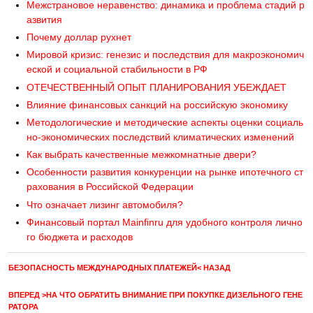
Межстрановое неравенство: динамика и проблема стадий р
азвития
Почему доллар рухнет
Мировой кризис: генезис и последствия для макроэкономич
еской и социальной стабильности в РФ
ОТЕЧЕСТВЕННЫЙ ОПЫТ ПЛАНИРОВАНИЯ УБЕЖДАЕТ
Влияние финансовых санкций на российскую экономику
Методологические и методические аспекты оценки социаль
но-экономических последствий климатических изменений
Как выбрать качественные межкомнатные двери?
Особенности развития конкуренции на рынке ипотечного ст
рахования в Российской Федерации
Что означает лизинг автомобиля?
Финансовый портал Mainfinru для удобного контроля лично
го бюджета и расходов
БЕЗОПАСНОСТЬ МЕЖДУНАРОДНЫХ ПЛАТЕЖЕЙ< НАЗАД
ВПЕРЕД >НА ЧТО ОБРАТИТЬ ВНИМАНИЕ ПРИ ПОКУПКЕ ДИЗЕЛЬНОГО ГЕНЕ
РАТОРА