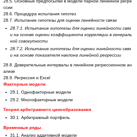
28.5. Основные предпосылки в модели парной линейной регре
ссии
28.6. Процедура испытания гипотез
28.7. Испытание гипотезы для оценки линейности связи
28.7.1. Испытание гипотезы для оценки линейности связ
и на основе оценки коэффициента корреляции в генераль
ной совокупности
28.7.2. Испытание гипотезы для оценки линейности связ
и на основе показателя наклона линейной регрессии
28.8. Доверительные интервалы в линейном регрессионном ан
ализе
28.9. Регрессия и Excel
Факторные модели
29.1. Однофакторные модели
29.2. Многофакторные модели
Теория арбитражного ценообразования
30.1. Арбитражный портфель
Временные ряды
31.1. Анализ аддитивной модели