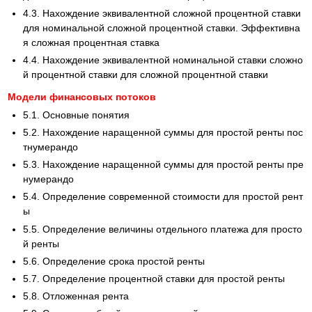
4.3. Нахождение эквивалентной сложной процентной ставки
для номинальной сложной процентной ставки. Эффективна
я сложная процентная ставка
4.4. Нахождение эквивалентной номинальной ставки сложно
й процентной ставки для сложной процентной ставки
Модели финансовых потоков
5.1. Основные понятия
5.2. Нахождение наращенной суммы для простой ренты пос
тнумерандо
5.3. Нахождение наращенной суммы для простой ренты пре
нумерандо
5.4. Определение современной стоимости для простой рент
ы
5.5. Определение величины отдельного платежа для просто
й ренты
5.6. Определение срока простой ренты
5.7. Определение процентной ставки для простой ренты
5.8. Отложенная рента