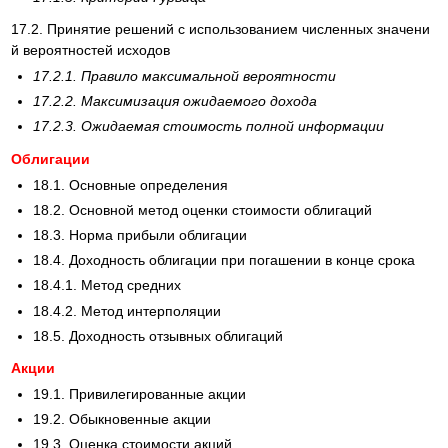
17.2. Принятие решений с использованием численных значени
й вероятностей исходов
17.2.1. Правило максимальной вероятности
17.2.2. Максимизация ожидаемого дохода
17.2.3. Ожидаемая стоимость полной информации
Облигации
18.1. Основные определения
18.2. Основной метод оценки стоимости облигаций
18.3. Норма прибыли облигации
18.4. Доходность облигации при погашении в конце срока
18.4.1. Метод средних
18.4.2. Метод интерполяции
18.5. Доходность отзывных облигаций
Акции
19.1. Привилегированные акции
19.2. Обыкновенные акции
19.3. Оценка стоимости акций