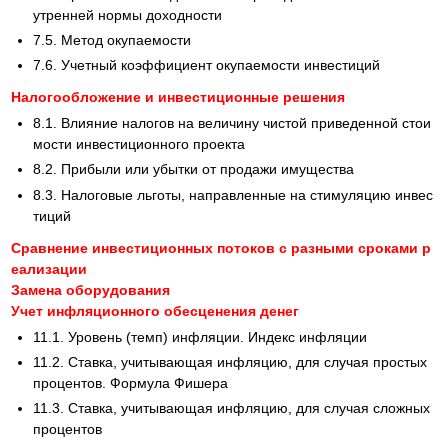
утренней нормы доходности
7.5. Метод окупаемости
7.6. Учетный коэффициент окупаемости инвестиций
Налогообложение и инвестиционные решения
8.1. Влияние налогов на величину чистой приведенной стои
мости инвестиционного проекта
8.2. Прибыли или убытки от продажи имущества
8.3. Налоговые льготы, направленные на стимуляцию инвес
тиций
Сравнение инвестиционных потоков с разными сроками р
еализации
Замена оборудования
Учет инфляционного обесценения денег
11.1. Уровень (темп) инфляции. Индекс инфляции
11.2. Ставка, учитывающая инфляцию, для случая простых
процентов. Формула Фишера
11.3. Ставка, учитывающая инфляцию, для случая сложных
процентов