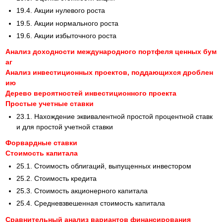
19.4. Акции нулевого роста
19.5. Акции нормального роста
19.6. Акции избыточного роста
Анализ доходности международного портфеля ценных бум
аг
Анализ инвестиционных проектов, поддающихся дроблен
ию
Дерево вероятностей инвестиционного проекта
Простые учетные ставки
23.1. Нахождение эквивалентной простой процентной ставк
и для простой учетной ставки
Форвардные ставки
Стоимость капитала
25.1. Стоимость облигаций, выпущенных инвестором
25.2. Стоимость кредита
25.3. Стоимость акционерного капитала
25.4. Средневзвешенная стоимость капитала
Сравнительный анализ вариантов финансирования