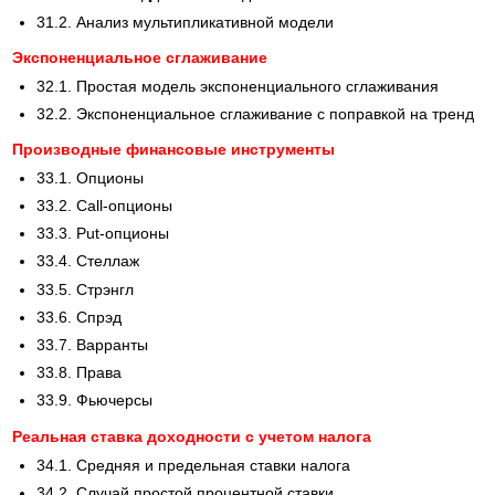
31.2. Анализ мультипликативной модели
Экспоненциальное сглаживание
32.1. Простая модель экспоненциального сглаживания
32.2. Экспоненциальное сглаживание с поправкой на тренд
Производные финансовые инструменты
33.1. Опционы
33.2. Call-опционы
33.3. Put-опционы
33.4. Стеллаж
33.5. Стрэнгл
33.6. Спрэд
33.7. Варранты
33.8. Права
33.9. Фьючерсы
Реальная ставка доходности с учетом налога
34.1. Средняя и предельная ставки налога
34.2. Случай простой процентной ставки