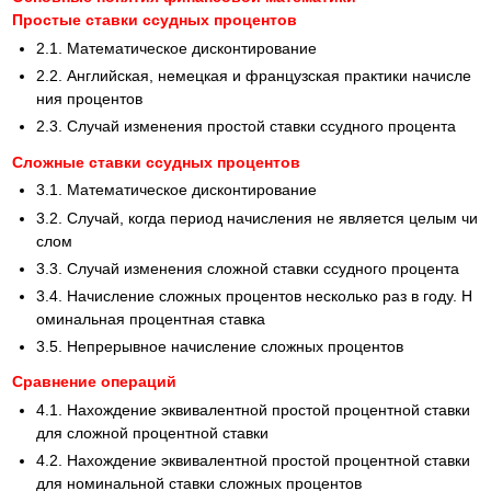
Простые ставки ссудных процентов
2.1. Математическое дисконтирование
2.2. Английская, немецкая и французская практики начисле
ния процентов
2.3. Случай изменения простой ставки ссудного процента
Сложные ставки ссудных процентов
3.1. Математическое дисконтирование
3.2. Случай, когда период начисления не является целым чи
слом
3.3. Случай изменения сложной ставки ссудного процента
3.4. Начисление сложных процентов несколько раз в году. Н
оминальная процентная ставка
3.5. Непрерывное начисление сложных процентов
Сравнение операций
4.1. Нахождение эквивалентной простой процентной ставки
для сложной процентной ставки
4.2. Нахождение эквивалентной простой процентной ставки
для номинальной ставки сложных процентов