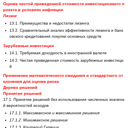
Оценка чистой приведенной стоимости инвестиционного п
роекта в условиях инфляции
Лизинг
13.1. Преимущества и недостатки лизинга
13.2. Сравнительный анализ эффективности лизинга и банк
овского кредитования покупки основных средств
Зарубежные инвестиции
14.1. Требуемая доходность в иностранной валюте
14.2. Чистая приведенная стоимость зарубежных инвестици
й
Применение математического ожидания и стандартного от
клонения для оценки риска
Дерево решений
Принятие решений
17.1. Принятие решений без использования численных значени
й вероятностей исходов
17.1.1. Максимаксное и максиминное решения
17.1.2. Минимаксное решение
17.1.3. Критерий Гурвица