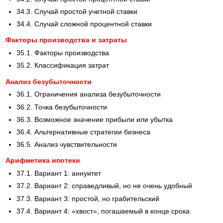
34.3. Случай простой учетной ставки
34.4. Случай сложной процентной ставки
Факторы производства и затраты
35.1. Факторы производства
35.2. Классификация затрат
Анализ безубыточности
36.1. Ограничения анализа безубыточности
36.2. Точка безубыточности
36.3. Возможное значение прибыли или убытка
36.4. Альтернативные стратегии бизнеса
36.5. Анализ чувствительности
Арифметика ипотеки
37.1. Вариант 1: аннуитет
37.2. Вариант 2: справедливый, но не очень удобный
37.3. Вариант 3: простой, но грабительский
37.4. Вариант 4: «хвост», погашаемый в конце срока