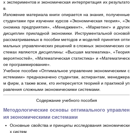
х экспериментов и экономическая интерпретация их результато
в.
Изложение материала книги опирается на знания, полученные
студентами при изучении курсов «Экономическая теория», «Эк
ономика предприятия», «Менеджмент», «Маркетинг» и других
дисциплин прикладной экономики. Инструментальной основой
рассматриваемых в пособии методов и моделей принятия опти
мальных управленческих решений в сложных экономических си
стемах являются дисциплины: «Высшая математика», «Теория
вероятностей», «Математическая статистика» и «Математическ
ое программирование».
Учебное пособие «Оптимальное управление экономическими с
истемами» предназначено студентам, аспирантам, менеджера
м фирм, а также всем, кто интересуется теорией и практикой уп
равления сложными экономическими системами.
Содержание учебного пособия
Методологические основы оптимального управлен
ия экономическими системами
Основные свойства и принципы исследования экономически
х систем