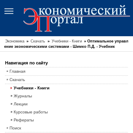
Экономика
»
Скачать
»
Учебники - Книги
»
Оптимальное управл
ение экономическими системами - Шимко П.Д. - Учебник
Навигация по сайту
Главная
Скачать
Учебники - Книги
Журналы
Лекции
Курсовые работы
Рефераты
Поиск