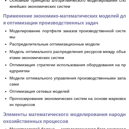
Основные принципы алгоритмического моделирования сло
жнейших экономических систем
Применение экономико-математических моделей дл
я оптимизации производственных задач
Моделирование портфеля заказов производственной систе
мы
Распределительные оптимизационные модели
Модель оптимального распределения ресурсов между объе
ктами экономических систем
Оптимизация стратегии использования оборудования на пр
едприятии
Модели оптимального управления производственными запа
сами
Оптимизация сетевых моделей
Прогнозирование экономических систем на основе марковск
их процессов
Элементы математического моделирования народн
охозяйственных процессов