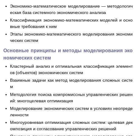
Экономико-математическое моделирование — методологич
еская база системного экономического анализа
Классификация экономико-математических моделей и осно
вные требования к ним
Этапы экономико-математического моделирования экономи
ческих систем
Основные принципы и методы моделирования эко
номических систем
Кластерный анализ и оптимальная классификация элемент
ов (объектов) экономических систем
Взаимные задачи как метод моделирования сложных систе
м
Методология поиска компромиссных управленческих решен
ий: многоцелевая оптимизация
Моделирование экономических систем в условиях неопреде
ленности
Многоуровневая оптимизация сложных систем: целевая дек
омпозиция и согласование управленческих решений