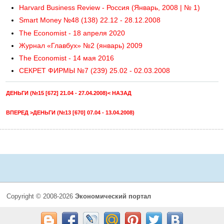
Harvard Business Review - Россия (Январь, 2008 | № 1)
Smart Money №48 (138) 22.12 - 28.12.2008
The Economist - 18 апреля 2020
Журнал «Главбух» №2 (январь) 2009
The Economist - 14 мая 2016
СЕКРЕТ ФИРМЫ №7 (239) 25.02 - 02.03.2008
ДЕНЬГИ (№15 [672] 21.04 - 27.04.2008)< НАЗАД
ВПЕРЕД >ДЕНЬГИ (№13 [670] 07.04 - 13.04.2008)
Copyright © 2008-2026
Экономический портал