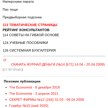
Наперсники пирата
Пас теще
Предвыборная подгонка
113 ТЕМАТИЧЕСКИЕ СТРАНИЦЫ
РЕЙТИНГ КОНСУЛЬТАНТОВ
114 СОВЕТЫ НА ГИБКОЙ ОСНОВЕ
124 УЧЕБНЫЕ ПОСОБНИКИ
126 СИСТЕМНАЯ БУХГАЛТЕРИЯ
СКАЧАТЬ ЖУРНАЛ ДЕНЬГИ (№14 [671] 14.04 - 20.04.2008)
(
)
13.99 Мбайт
Похожие публикации
The Economist - 8 декабря 2018
The Economist - 3 апреля 2021
СЕКРЕТ ФИРМЫ №12 (244) 31.03 - 06.04.2008
Главбух №10 (май 2020)