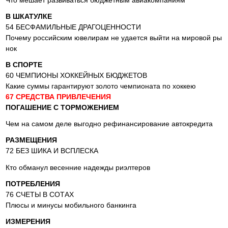
В ШКАТУЛКЕ
54 БЕСФАМИЛЬНЫЕ ДРАГОЦЕННОСТИ
Почему российским ювелирам не удается выйти на мировой ры
нок
В СПОРТЕ
60 ЧЕМПИОНЫ ХОККЕЙНЫХ БЮДЖЕТОВ
Какие суммы гарантируют золото чемпионата по хоккею
67 СРЕДСТВА ПРИВЛЕЧЕНИЯ
ПОГАШЕНИЕ С ТОРМОЖЕНИЕМ
Чем на самом деле выгодно рефинансирование автокредита
РАЗМЕЩЕНИЯ
72 БЕЗ ШИКА И ВСПЛЕСКА
Кто обманул весенние надежды риэлтеров
ПОТРЕБЛЕНИЯ
76 СЧЕТЫ В СОТАХ
Плюсы и минусы мобильного банкинга
ИЗМЕРЕНИЯ