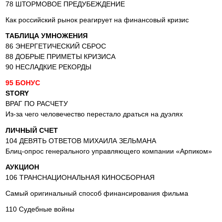
78 ШТОРМОВОЕ ПРЕДУБЕЖДЕНИЕ
Как российский рынок реагирует на финансовый кризис
ТАБЛИЦА УМНОЖЕНИЯ
86 ЭНЕРГЕТИЧЕСКИЙ СБРОС
88 ДОБРЫЕ ПРИМЕТЫ КРИЗИСА
90 НЕСЛАДКИЕ РЕКОРДЫ
95 БОНУС
STORY
ВРАГ ПО РАСЧЕТУ
Из-за чего человечество перестало драться на дуэлях
ЛИЧНЫЙ СЧЕТ
104 ДЕВЯТЬ ОТВЕТОВ МИХАИЛА ЗЕЛЬМАНА
Блиц-опрос генерального управляющего компании «Арпиком»
АУКЦИОН
106 ТРАНСНАЦИОНАЛЬНАЯ КИНОСБОРНАЯ
Самый оригинальный способ финансирования фильма
110 Судебные войны