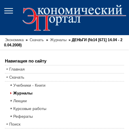
Экономика
»
Скачать
»
Журналы
»
ДЕНЬГИ (№14 [671] 14.04 - 2
0.04.2008)
Навигация по сайту
Главная
Скачать
Учебники - Книги
Журналы
Лекции
Курсовые работы
Рефераты
Поиск