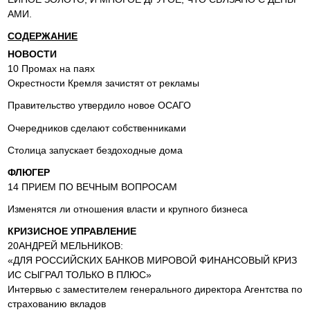
АМИ.
СОДЕРЖАНИЕ
НОВОСТИ
10 Промах на паях
Окрестности Кремля зачистят от рекламы
Правительство утвердило новое ОСАГО
Очередников сделают собственниками
Столица запускает бездоходные дома
ФЛЮГЕР
14 ПРИЕМ ПО ВЕЧНЫМ ВОПРОСАМ
Изменятся ли отношения власти и крупного бизнеса
КРИЗИСНОЕ УПРАВЛЕНИЕ
20АНДРЕЙ МЕЛЬНИКОВ:
«ДЛЯ РОССИЙСКИХ БАНКОВ МИРОВОЙ ФИНАНСОВЫЙ КРИЗ
ИС СЫГРАЛ ТОЛЬКО В ПЛЮС»
Интервью с заместителем генерального директора Агентства по
страхованию вкладов