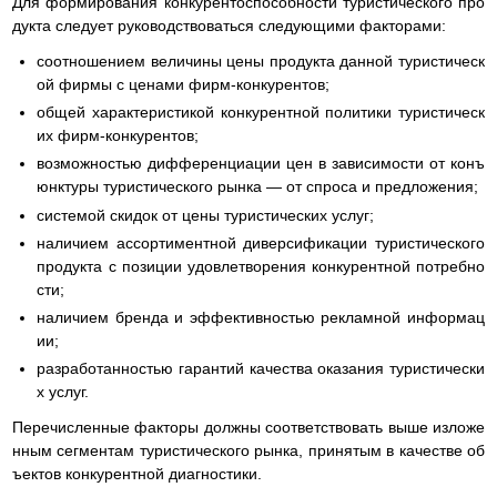
Для формирования конкурентоспособности туристического про
дукта следует руководствоваться следующими факторами:
соотношением величины цены продукта данной туристическ
ой фирмы с ценами фирм-конкурентов;
общей характеристикой конкурентной политики туристическ
их фирм-конкурентов;
возможностью дифференциации цен в зависимости от конъ
юнктуры туристического рынка — от спроса и предложения;
системой скидок от цены туристических услуг;
наличием ассортиментной диверсификации туристического
продукта с позиции удовлетворения конкурентной потребно
сти;
наличием бренда и эффективностью рекламной информац
ии;
разработанностью гарантий качества оказания туристически
х услуг.
Перечисленные факторы должны соответствовать выше изложе
нным сегментам туристического рынка, принятым в качестве об
ъектов конкурентной диагностики.