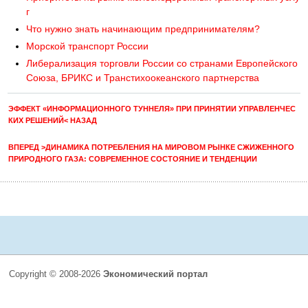
г
Что нужно знать начинающим предпринимателям?
Морской транспорт России
Либерализация торговли России со странами Европейского
Союза, БРИКС и Транстихоокеанского партнерства
ЭФФЕКТ «ИНФОРМАЦИОННОГО ТУННЕЛЯ» ПРИ ПРИНЯТИИ УПРАВЛЕНЧЕС
КИХ РЕШЕНИЙ< НАЗАД
ВПЕРЕД >ДИНАМИКА ПОТРЕБЛЕНИЯ НА МИРОВОМ РЫНКЕ СЖИЖЕННОГО
ПРИРОДНОГО ГАЗА: СОВРЕМЕННОЕ СОСТОЯНИЕ И ТЕНДЕНЦИИ
Copyright © 2008-2026
Экономический портал