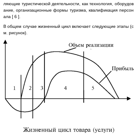
ляющие туристической деятельности, как технология, оборудов
ание, организационные формы туризма, квалификация персон
ала [ 6 ].
В общем случае жизненный цикл включает следующие этапы (с
м. рисунок).