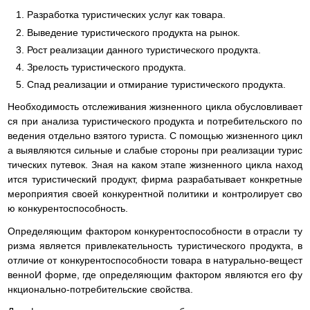
Разработка туристических услуг как товара.
Выведение туристического продукта на рынок.
Рост реализации данного туристического продукта.
Зрелость туристического продукта.
Спад реализации и отмирание туристического продукта.
Необходимость отслеживания жизненного цикла обусловливает
ся при анализа туристического продукта и потребительского по
ведения отдельно взятого туриста. С помощью жизненного цикл
а выявляются сильные и слабые стороны при реализации турис
тических путевок. Зная на каком этапе жизненного цикла наход
ится туристический продукт, фирма разрабатывает конкретные
мероприятия своей конкурентной политики и контролирует сво
ю конкурентоспособность.
Определяющим фактором конкурентоспособности в отрасли ту
ризма является привлекательность туристического продукта, в
отличие от конкурентоспособности товара в натурально-вещест
венноИ форме, где определяющим фактором являются его фу
нкционально-потребительские свойства.