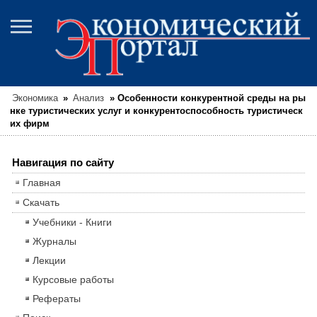
Экономика
»
Анализ
»
Особенности конкурентной среды на ры
нке туристических услуг и конкурентоспособность туристическ
их фирм
Навигация по сайту
Главная
Скачать
Учебники - Книги
Журналы
Лекции
Курсовые работы
Рефераты