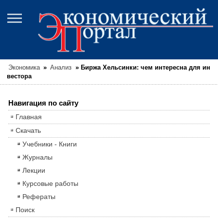
Экономика
»
Анализ
»
Биржа Хельсинки: чем интересна для ин
вестора
Навигация по сайту
Главная
Скачать
Учебники - Книги
Журналы
Лекции
Курсовые работы
Рефераты
Поиск