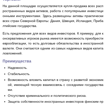
На данной площадке осуществляется купля-продажа всех расп
ространенных видов активов, работа с популярными инвестици
онными инструментами. Здесь размещены активы практически
всех стран Северной Европы: Дания, Швеция, Исландия, Приба
лтийские государства.
Есть предложения для всех видов инвесторов. К примеру, для к
онсервативных игроков рынка имеется возможность приобрести
еврооблигации, то есть долговые обязательства в иностранной
валюте. Они считаются одним из самых надежных видов капита
ловложений.
Преимущества
Надежность.
Стабильность.
Возможность вложить капитал в страну с развитой экономик
ой, имеющей тесную взаимосвязь с соседними государства
ми.
Отсутствие криминального и политического риска.
Защита собственности иностранных инвесторов финским пр