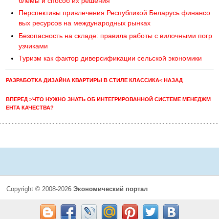
блемы и способ их решения
Перспективы привлечения Республикой Беларусь финансо
вых ресурсов на международных рынках
Безопасность на складе: правила работы с вилочными погр
узчиками
Туризм как фактор диверсификации сельской экономики
РАЗРАБОТКА ДИЗАЙНА КВАРТИРЫ В СТИЛЕ КЛАССИКА< НАЗАД
ВПЕРЕД >ЧТО НУЖНО ЗНАТЬ ОБ ИНТЕГРИРОВАННОЙ СИСТЕМЕ МЕНЕДЖМ
ЕНТА КАЧЕСТВА?
Copyright © 2008-2026
Экономический портал