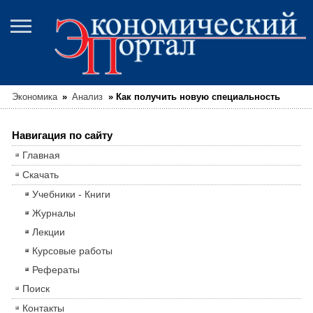
Экономика
»
Анализ
»
Как получить новую специальность
Навигация по сайту
Главная
Скачать
Учебники - Книги
Журналы
Лекции
Курсовые работы
Рефераты
Поиск
Контакты