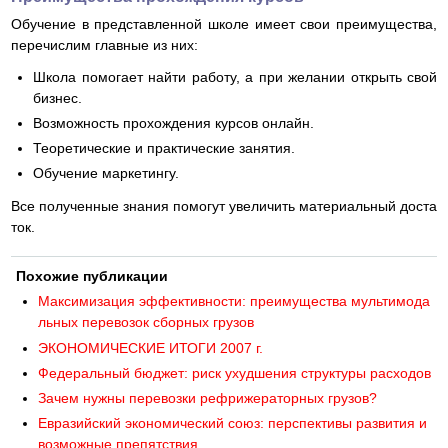
Обучение в представленной школе имеет свои преимущества,
перечислим главные из них:
Школа помогает найти работу, а при желании открыть свой
бизнес.
Возможность прохождения курсов онлайн.
Теоретические и практические занятия.
Обучение маркетингу.
Все полученные знания помогут увеличить материальный доста
ток.
Похожие публикации
Максимизация эффективности: преимущества мультимода
льных перевозок сборных грузов
ЭКОНОМИЧЕСКИЕ ИТОГИ 2007 г.
Федеральный бюджет: риск ухудшения структуры расходов
Зачем нужны перевозки рефрижераторных грузов?
Евразийский экономический союз: перспективы развития и
возможные препятствия