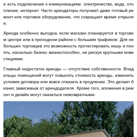
е есть подключение к коммуникациям: электричество, вода, ото
пление, интернет. Часто арендаторы получают даже готовый ре
монт или торговое оборудование, что сокращает время открыти
я.
Аренда особенно выгодна, если магазин планируется в торгово
м центре или в проходном районе с большим трафиком. Для не
больших торговцев это возможность протестировать нишу и пон
ять, насколько бизнес жизнеспособен, не рискуя крупными инве
стициями.
Главный недостаток аренды — отсутствие собственности. Влад
ельцы помещений могут повысить стоимость аренды, изменить
условия договора или вовсе отказать в продлении. Это делает б
изнес зависимым от арендодателя. Кроме того, вложения в рем
онт и дизайн могут оказаться невозвратными.