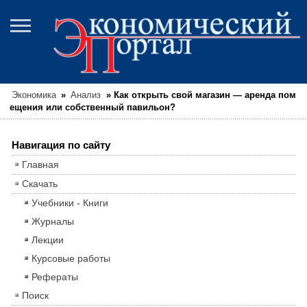
Экономика
»
Анализ
»
Как открыть свой магазин — аренда пом
ещения или собственный павильон?
Навигация по сайту
Главная
Скачать
Учебники - Книги
Журналы
Лекции
Курсовые работы
Рефераты
Поиск