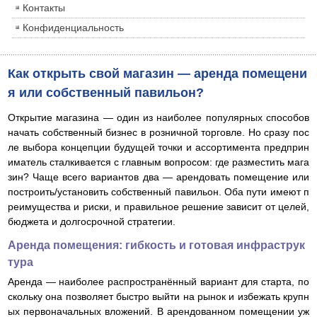
Контакты
Конфиденциальность
Как открыть свой магазин — аренда помещени
я или собственный павильон?
Открытие магазина — один из наиболее популярных способов
начать собственный бизнес в розничной торговле. Но сразу пос
ле выбора концепции будущей точки и ассортимента предприн
иматель сталкивается с главным вопросом: где разместить мага
зин? Чаще всего вариантов два — арендовать помещение или
построить/установить собственный павильон. Оба пути имеют п
реимущества и риски, и правильное решение зависит от целей,
бюджета и долгосрочной стратегии.
Аренда помещения: гибкость и готовая инфраструк
тура
Аренда — наиболее распространённый вариант для старта, по
скольку она позволяет быстро выйти на рынок и избежать крупн
ых первоначальных вложений. В арендованном помещении уж