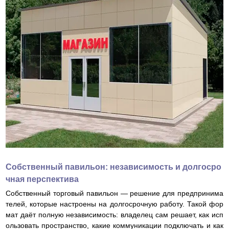
Собственный павильон: независимость и долгосро
чная перспектива
Собственный торговый павильон — решение для предпринима
телей, которые настроены на долгосрочную работу. Такой фор
мат даёт полную независимость: владелец сам решает, как исп
ользовать пространство, какие коммуникации подключать и как