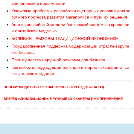
аничениями в подвижности
Ключевые проблемы разработки сценарных условий долгос
рочного прогноза развития мегаполиса и пути их решения
Анализ российской модели банковской системы в сравнени
и с китайской моделью
БОЛИВИЯ - ВЫЗОВЫ ТРАДИЦИОННОЙ ЭКОНОМИКЕ
Государственная поддержка модернизации отраслей крупн
ого бизнеса
Преимущества наружной рекламы для бизнеса
Как выбрать подходящий банк для интернет-эквайринга: со
веты и рекомендации
ПОЧЕМУ ЛЮДИ БОЯТСЯ КВАРТИРНЫХ ПЕРЕЕЗДОВ< НАЗАД
ВПЕРЕД >ИННОВАЦИОННЫЕ РУЧНЫЕ 3D-СКАНЕРЫ И ИХ ПРИМЕНЕНИЕ