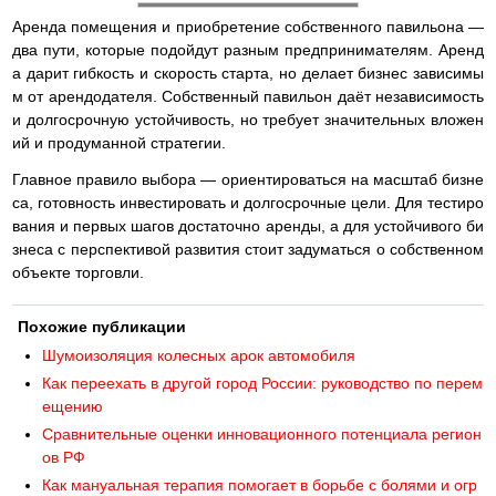
Аренда помещения и приобретение собственного павильона —
два пути, которые подойдут разным предпринимателям. Аренд
а дарит гибкость и скорость старта, но делает бизнес зависимы
м от арендодателя. Собственный павильон даёт независимость
и долгосрочную устойчивость, но требует значительных вложен
ий и продуманной стратегии.
Главное правило выбора — ориентироваться на масштаб бизне
са, готовность инвестировать и долгосрочные цели. Для тестиро
вания и первых шагов достаточно аренды, а для устойчивого би
знеса с перспективой развития стоит задуматься о собственном
объекте торговли.
Похожие публикации
Шумоизоляция колесных арок автомобиля
Как переехать в другой город России: руководство по перем
ещению
Сравнительные оценки инновационного потенциала регион
ов РФ
Как мануальная терапия помогает в борьбе с болями и огр