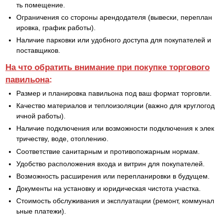
ть помещение.
Ограничения со стороны арендодателя (вывески, переплан
ировка, график работы).
Наличие парковки или удобного доступа для покупателей и
поставщиков.
На что обратить внимание при покупке торгового
павильона
:
Размер и планировка павильона под ваш формат торговли.
Качество материалов и теплоизоляции (важно для круглогод
ичной работы).
Наличие подключения или возможности подключения к элек
тричеству, воде, отоплению.
Соответствие санитарным и противопожарным нормам.
Удобство расположения входа и витрин для покупателей.
Возможность расширения или перепланировки в будущем.
Документы на установку и юридическая чистота участка.
Стоимость обслуживания и эксплуатации (ремонт, коммунал
ьные платежи).