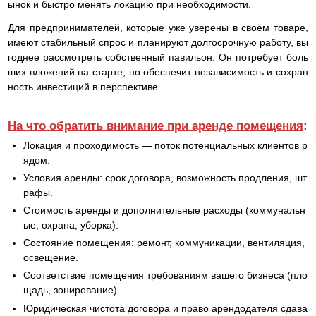
ынок и быстро менять локацию при необходимости.
Для предпринимателей, которые уже уверены в своём товаре,
имеют стабильный спрос и планируют долгосрочную работу, вы
годнее рассмотреть собственный павильон. Он потребует боль
ших вложений на старте, но обеспечит независимость и сохран
ность инвестиций в перспективе.
На что обратить внимание при аренде помещения
:
Локация и проходимость — поток потенциальных клиентов р
ядом.
Условия аренды: срок договора, возможность продления, шт
рафы.
Стоимость аренды и дополнительные расходы (коммунальн
ые, охрана, уборка).
Состояние помещения: ремонт, коммуникации, вентиляция,
освещение.
Соответствие помещения требованиям вашего бизнеса (пло
щадь, зонирование).
Юридическая чистота договора и право арендодателя сдава