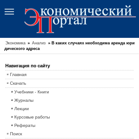
Экономика
»
Анализ
»
В каких случаях необходима аренда юри
дического адреса
Навигация по сайту
Главная
Скачать
Учебники - Книги
Журналы
Лекции
Курсовые работы
Рефераты
Поиск