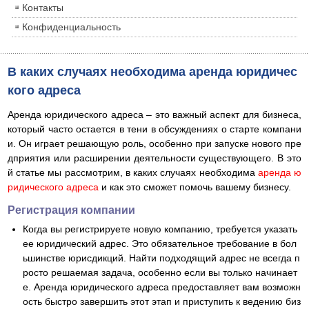
Контакты
Конфиденциальность
В каких случаях необходима аренда юридичес
кого адреса
Аренда юридического адреса – это важный аспект для бизнеса,
который часто остается в тени в обсуждениях о старте компани
и. Он играет решающую роль, особенно при запуске нового пре
дприятия или расширении деятельности существующего. В это
й статье мы рассмотрим, в каких случаях необходима
аренда ю
ридического адреса
и как это сможет помочь вашему бизнесу.
Регистрация компании
Когда вы регистрируете новую компанию, требуется указать
ее юридический адрес. Это обязательное требование в бол
ьшинстве юрисдикций. Найти подходящий адрес не всегда п
росто решаемая задача, особенно если вы только начинает
е. Аренда юридического адреса предоставляет вам возможн
ость быстро завершить этот этап и приступить к ведению биз