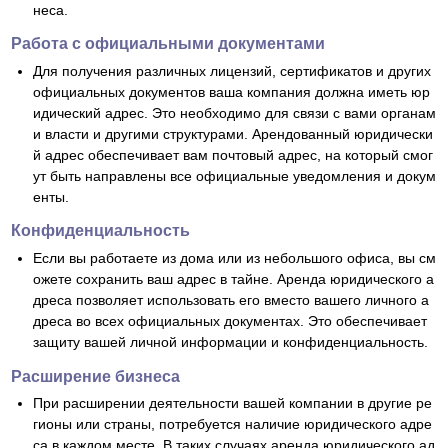
неса.
Работа с официальными документами
Для получения различных лицензий, сертификатов и других
официальных документов ваша компания должна иметь юр
идический адрес. Это необходимо для связи с вами органам
и власти и другими структурами. Арендованный юридически
й адрес обеспечивает вам почтовый адрес, на который смог
ут быть направлены все официальные уведомления и докум
енты.
Конфиденциальность
Если вы работаете из дома или из небольшого офиса, вы см
ожете сохранить ваш адрес в тайне. Аренда юридического а
дреса позволяет использовать его вместо вашего личного а
дреса во всех официальных документах. Это обеспечивает
защиту вашей личной информации и конфиденциальность.
Расширение бизнеса
При расширении деятельности вашей компании в другие ре
гионы или страны, потребуется наличие юридического адре
са в каждом месте. В таких случаях аренда юридического ад