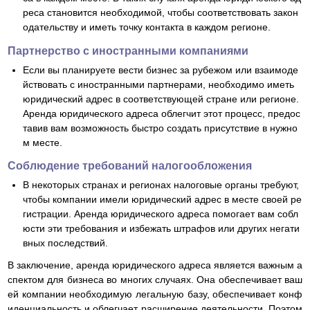
реса становится необходимой, чтобы соответствовать закон
одательству и иметь точку контакта в каждом регионе.
Партнерство с иностранными компаниями
Если вы планируете вести бизнес за рубежом или взаимоде
йствовать с иностранными партнерами, необходимо иметь
юридический адрес в соответствующей стране или регионе.
Аренда юридического адреса облегчит этот процесс, предос
тавив вам возможность быстро создать присутствие в нужно
м месте.
Соблюдение требований налогообложения
В некоторых странах и регионах налоговые органы требуют,
чтобы компании имели юридический адрес в месте своей ре
гистрации. Аренда юридического адреса помогает вам собл
юсти эти требования и избежать штрафов или других негати
вных последствий.
В заключение, аренда юридического адреса является важным а
спектом для бизнеса во многих случаях. Она обеспечивает ваш
ей компании необходимую легальную базу, обеспечивает конф
иденциальность и облегчает расширение деятельности. Поэтом