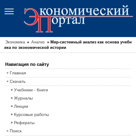
Экономика
»
Анализ
»
Мир-системный анализ как основа учебн
ика по экономической истории
Навигация по сайту
Главная
Скачать
Учебники - Книги
Журналы
Лекции
Курсовые работы
Рефераты
Поиск