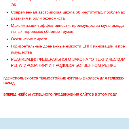
ЭК
Современная австрийская школа об институтах, проблемах
развития и роли экономиста
Максимизация эффективности: преимущества мультимода
льных перевозок сборных грузов
Осетинские пироги
Горизонтальные дренажные емкости ЕПП: инновации и пре
имущества
РЕАЛИЗАЦИЯ ФЕДЕРАЛЬНОГО ЗАКОНА "О ТЕХНИЧЕСКОМ
РЕГУЛИРОВАНИИ" И ПРОДОВОЛЬСТВЕННОМ РЫНКЕ
ГДЕ ИСПОЛЬЗУЮТСЯ ТЕРМОСТОЙКИЕ ЧУГУННЫЕ КОЛЕСА ДЛЯ ТЕЛЕЖЕК<
НАЗАД
ВПЕРЕД >КЕЙСЫ УСПЕШНОГО ПРОДВИЖЕНИЯ САЙТОВ В ЭТОМ ГОДУ