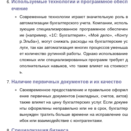
Используемые технологии и программное обесп
ечение
Современные технологии играют значительную роль в
автоматизации бухгалтерского учета. Компании, исполь
зующие специализированное программное обеспечен
ие (например, «1С: Бухгалтерия», «Моё дело», «Конту
р.Эльба»), могут снижать расходы на бухгалтерские ус
луги, так как автоматизация многих процессов уменьша
ет количество рутинной работы. Однако использование
сложных или специализированных программ требует д
ополнительных навыков, что также влияет на стоимост
ь.
Наличие первичных документов и их качество
Своевременное предоставление и правильное оформл
ение первичных документов (накладных, счетов, актов)
также влияет на цену бухгалтерских услуг. Если докуме
нты оформлены неправильно или не в срок, бухгалтер
вынужден тратить больше времени на исправление ош
ибок или взаимодействие с контрагентами.
Специализация бизнеса