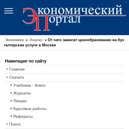
Экономика
»
Анализ
»
От чего зависит ценообразование на бух
галтерские услуги в Москве
Навигация по сайту
Главная
Скачать
Учебники - Книги
Журналы
Лекции
Курсовые работы
Рефераты
Поиск