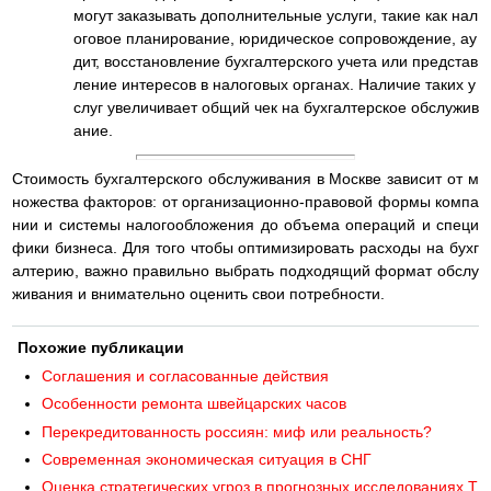
могут заказывать дополнительные услуги, такие как нал
оговое планирование, юридическое сопровождение, ау
дит, восстановление бухгалтерского учета или представ
ление интересов в налоговых органах. Наличие таких у
слуг увеличивает общий чек на бухгалтерское обслужив
ание.
Стоимость бухгалтерского обслуживания в Москве зависит от м
ножества факторов: от организационно-правовой формы компа
нии и системы налогообложения до объема операций и специ
фики бизнеса. Для того чтобы оптимизировать расходы на бухг
алтерию, важно правильно выбрать подходящий формат обслу
живания и внимательно оценить свои потребности.
Похожие публикации
Соглашения и согласованные действия
Особенности ремонта швейцарских часов
Перекредитованность россиян: миф или реальность?
Современная экономическая ситуация в СНГ
Оценка стратегических угроз в прогнозных исследованиях Т