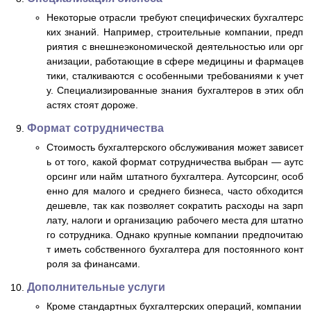
Некоторые отрасли требуют специфических бухгалтерс
ких знаний. Например, строительные компании, предп
риятия с внешнеэкономической деятельностью или орг
анизации, работающие в сфере медицины и фармацев
тики, сталкиваются с особенными требованиями к учет
у. Специализированные знания бухгалтеров в этих обл
астях стоят дороже.
Формат сотрудничества
Стоимость бухгалтерского обслуживания может зависет
ь от того, какой формат сотрудничества выбран — аутс
орсинг или найм штатного бухгалтера. Аутсорсинг, особ
енно для малого и среднего бизнеса, часто обходится
дешевле, так как позволяет сократить расходы на зарп
лату, налоги и организацию рабочего места для штатно
го сотрудника. Однако крупные компании предпочитаю
т иметь собственного бухгалтера для постоянного конт
роля за финансами.
Дополнительные услуги
Кроме стандартных бухгалтерских операций, компании