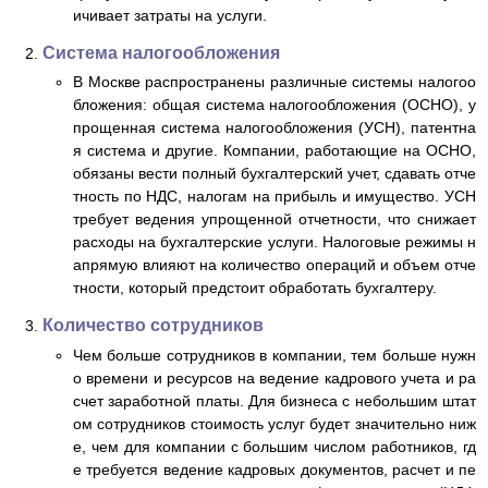
ичивает затраты на услуги.
Система налогообложения
В Москве распространены различные системы налогоо
бложения: общая система налогообложения (ОСНО), у
прощенная система налогообложения (УСН), патентна
я система и другие. Компании, работающие на ОСНО,
обязаны вести полный бухгалтерский учет, сдавать отче
тность по НДС, налогам на прибыль и имущество. УСН
требует ведения упрощенной отчетности, что снижает
расходы на бухгалтерские услуги. Налоговые режимы н
апрямую влияют на количество операций и объем отче
тности, который предстоит обработать бухгалтеру.
Количество сотрудников
Чем больше сотрудников в компании, тем больше нужн
о времени и ресурсов на ведение кадрового учета и ра
счет заработной платы. Для бизнеса с небольшим штат
ом сотрудников стоимость услуг будет значительно ниж
е, чем для компании с большим числом работников, гд
е требуется ведение кадровых документов, расчет и пе