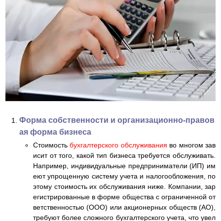
Форма собственности и организационно-правов
ая форма бизнеса
Стоимость
бухгалтерского обслуживания
во многом зав
исит от того, какой тип бизнеса требуется обслуживать.
Например, индивидуальные предприниматели (ИП) им
еют упрощенную систему учета и налогообложения, по
этому стоимость их обслуживания ниже. Компании, зар
егистрированные в форме общества с ограниченной от
ветственностью (ООО) или акционерных обществ (АО),
требуют более сложного бухгалтерского учета, что увел