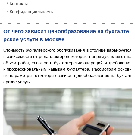
Контакты
Конфиденциальность
От чего зависит ценообразование на бухгалте
рские услуги в Москве
Стоимость бухгалтерского обслуживания в столице варьируется
в зависимости от ряда факторов, которые напрямую влияют на
объем работ, сложность бухгалтерских операций и требования
к профессиональным навыкам бухгалтера. Рассмотрим основн
ые параметры, от которых зависит ценообразование на бухгалт
ерские услуги.