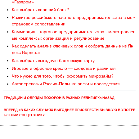
«Газпром»
Как выбрать хороший банк?
Развитие российского частного предпринимательства в меж
страновом сопоставлении
Коммерция - торговое предпринимательство - межотраслев
ые комплексы: организация и регулирование
Как сделать анализ ключевых слов и собрать данные из Ян
декс Вордстат
Как выбрать выгодную банковскую карту
Игровое и офисное кресло — сходства и различия
Что нужно для того, чтобы оформить микрозайм?
Автоперевозки Россия-Польша: риски и последствия
ТРАДИЦИИ И ОБРЯДЫ ПОХОРОН В РАЗНЫХ РЕЛИГИЯХ< НАЗАД
ВПЕРЕД >В КАКИХ СЛУЧАЯХ ВЫГОДНЕЕ ПРИОБРЕСТИ БЫВШУЮ В УПОТРЕ
БЛЕНИИ СПЕЦТЕХНИКУ