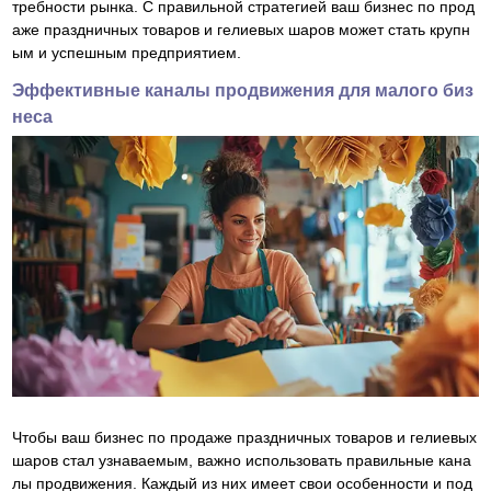
требности рынка. С правильной стратегией ваш бизнес по прод
аже праздничных товаров и гелиевых шаров может стать крупн
ым и успешным предприятием.
Эффективные каналы продвижения для малого биз
неса
Чтобы ваш бизнес по продаже праздничных товаров и гелиевых
шаров стал узнаваемым, важно использовать правильные кана
лы продвижения. Каждый из них имеет свои особенности и под