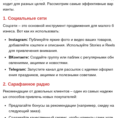
ходит для разных целей. Рассмотрим самые эффективные вар
ианты.
1. Социальные сети
Соцсети – это основной инструмент продвижения для малого б
изнеса. Вот как их использовать:
Instagram:
Публикуйте яркие фото и видео ваших товаров,
добавляйте хэштеги и описания. Используйте Stories и Reels
для привлечения внимания.
ВКонтакте:
Создайте группу или паблик с регулярными обн
овлениями, акциями и новостями.
Telegram:
Запустите канал для рассылок с идеями оформл
ения праздников, акциями и полезными советами.
2. Сарафанное радио
Рекомендации от довольных клиентов – один из самых надежн
ых способов привлечь новых покупателей:
Предлагайте бонусы за рекомендации (например, скидку на
следующий заказ).
Создавайте качественный сервис, чтобы клиенты сами хоте