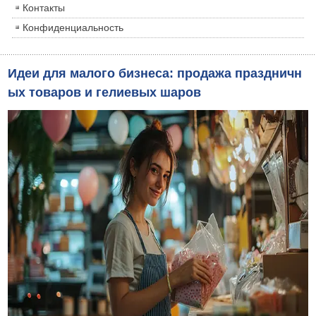
Контакты
Конфиденциальность
Идеи для малого бизнеса: продажа праздничн
ых товаров и гелиевых шаров