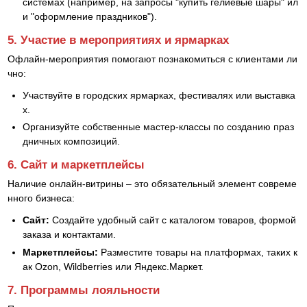
системах (например, на запросы "купить гелиевые шары" ил
и "оформление праздников").
5. Участие в мероприятиях и ярмарках
Офлайн-мероприятия помогают познакомиться с клиентами ли
чно:
Участвуйте в городских ярмарках, фестивалях или выставка
х.
Организуйте собственные мастер-классы по созданию праз
дничных композиций.
6. Сайт и маркетплейсы
Наличие онлайн-витрины – это обязательный элемент совреме
нного бизнеса:
Сайт:
Создайте удобный сайт с каталогом товаров, формой
заказа и контактами.
Маркетплейсы:
Разместите товары на платформах, таких к
ак Ozon, Wildberries или Яндекс.Маркет.
7. Программы лояльности