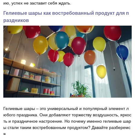
ию, успех не заставит себя ждать.
Гелиевые шары как востребованный продукт для п
раздников
Гелиевые шары – это универсальный и популярный элемент л
юбого праздника. Они добавляют торжеству воздушность, яркос
ть и праздничное настроение. Но почему именно гелиевые шар
ы стали таким востребованным продуктом? Давайте разберемс
я.