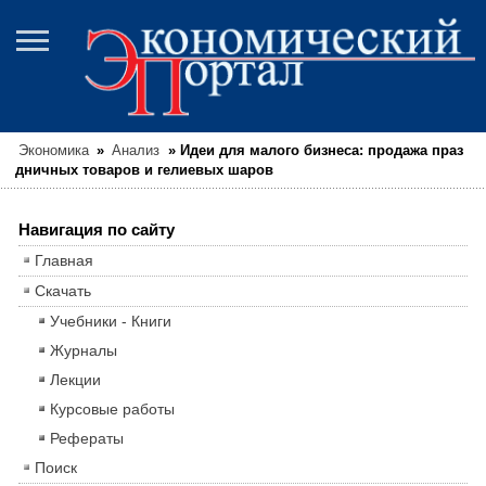
Экономика
»
Анализ
»
Идеи для малого бизнеса: продажа праз
дничных товаров и гелиевых шаров
Навигация по сайту
Главная
Скачать
Учебники - Книги
Журналы
Лекции
Курсовые работы
Рефераты
Поиск