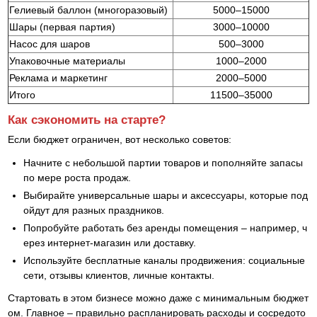
Гелиевый баллон (многоразовый)
5000–15000
Шары (первая партия)
3000–10000
Насос для шаров
500–3000
Упаковочные материалы
1000–2000
Реклама и маркетинг
2000–5000
Итого
11500–35000
Как сэкономить на старте?
Если бюджет ограничен, вот несколько советов:
Начните с небольшой партии товаров и пополняйте запасы
по мере роста продаж.
Выбирайте универсальные шары и аксессуары, которые под
ойдут для разных праздников.
Попробуйте работать без аренды помещения – например, ч
ерез интернет-магазин или доставку.
Используйте бесплатные каналы продвижения: социальные
сети, отзывы клиентов, личные контакты.
Стартовать в этом бизнесе можно даже с минимальным бюджет
ом. Главное – правильно распланировать расходы и сосредото