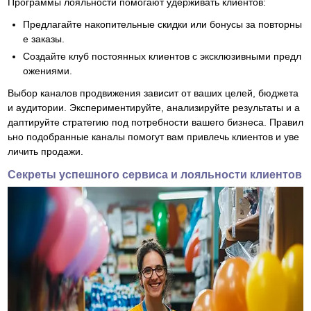
Программы лояльности помогают удерживать клиентов:
Предлагайте накопительные скидки или бонусы за повторны
е заказы.
Создайте клуб постоянных клиентов с эксклюзивными предл
ожениями.
Выбор каналов продвижения зависит от ваших целей, бюджета
и аудитории. Экспериментируйте, анализируйте результаты и а
даптируйте стратегию под потребности вашего бизнеса. Правил
ьно подобранные каналы помогут вам привлечь клиентов и уве
личить продажи.
Секреты успешного сервиса и лояльности клиентов