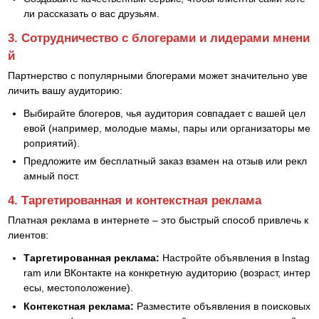
ли рассказать о вас друзьям.
3. Сотрудничество с блогерами и лидерами мнени
й
Партнерство с популярными блогерами может значительно уве
личить вашу аудиторию:
Выбирайте блогеров, чья аудитория совпадает с вашей цел
евой (например, молодые мамы, пары или организаторы ме
роприятий).
Предложите им бесплатный заказ взамен на отзыв или рекл
амный пост.
4. Таргетированная и контекстная реклама
Платная реклама в интернете – это быстрый способ привлечь к
лиентов:
Таргетированная реклама:
Настройте объявления в Instag
ram или ВКонтакте на конкретную аудиторию (возраст, интер
есы, местоположение).
Контекстная реклама:
Разместите объявления в поисковых