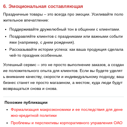
6. Эмоциональная составляющая
Праздничные товары – это всегда про эмоции. Усиливайте поло
жительное впечатление:
Поддерживайте дружелюбный тон в общении с клиентами.
Поздравляйте клиентов с праздниками или важными событи
ями (например, с днем рождения).
Рассказывайте истории успеха: как ваша продукция сделала
чей-то праздник особенным.
Успешный сервис – это не просто выполнение заказов, а создан
ие положительного опыта для клиентов. Если вы будете уделят
ь внимание качеству, скорости и индивидуальному подходу, ваш
бизнес станет не просто магазином, а местом, куда люди будут
возвращаться снова и снова.
Похожие публикации
Формализация макроэкономики и ее последствия для дене
жно-кредитной политики
Проблемы и перспективы корпоративного управления ОАО