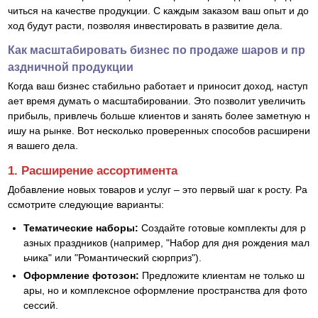
читься на качестве продукции. С каждым заказом ваш опыт и до
ход будут расти, позволяя инвестировать в развитие дела.
Как масштабировать бизнес по продаже шаров и пр
аздничной продукции
Когда ваш бизнес стабильно работает и приносит доход, наступ
ает время думать о масштабировании. Это позволит увеличить
прибыль, привлечь больше клиентов и занять более заметную н
ишу на рынке. Вот несколько проверенных способов расширени
я вашего дела.
1. Расширение ассортимента
Добавление новых товаров и услуг – это первый шаг к росту. Ра
ссмотрите следующие варианты:
Тематические наборы:
Создайте готовые комплекты для р
азных праздников (например, "Набор для дня рождения мал
ьчика" или "Романтический сюрприз").
Оформление фотозон:
Предложите клиентам не только ш
ары, но и комплексное оформление пространства для фото
сессий.