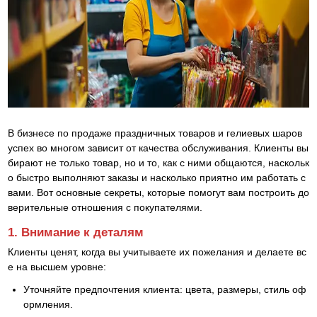
В бизнесе по продаже праздничных товаров и гелиевых шаров
успех во многом зависит от качества обслуживания. Клиенты вы
бирают не только товар, но и то, как с ними общаются, наскольк
о быстро выполняют заказы и насколько приятно им работать с
вами. Вот основные секреты, которые помогут вам построить до
верительные отношения с покупателями.
1. Внимание к деталям
Клиенты ценят, когда вы учитываете их пожелания и делаете вс
е на высшем уровне:
Уточняйте предпочтения клиента: цвета, размеры, стиль оф
ормления.