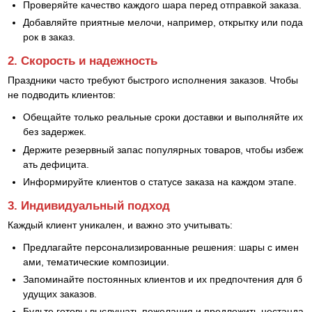
Проверяйте качество каждого шара перед отправкой заказа.
Добавляйте приятные мелочи, например, открытку или пода
рок в заказ.
2. Скорость и надежность
Праздники часто требуют быстрого исполнения заказов. Чтобы
не подводить клиентов:
Обещайте только реальные сроки доставки и выполняйте их
без задержек.
Держите резервный запас популярных товаров, чтобы избеж
ать дефицита.
Информируйте клиентов о статусе заказа на каждом этапе.
3. Индивидуальный подход
Каждый клиент уникален, и важно это учитывать:
Предлагайте персонализированные решения: шары с имен
ами, тематические композиции.
Запоминайте постоянных клиентов и их предпочтения для б
удущих заказов.
Будьте готовы выслушать пожелания и предложить нестанда