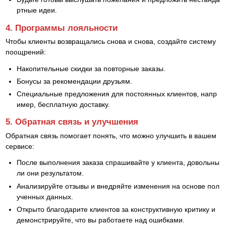
ртные идеи.
4. Программы лояльности
Чтобы клиенты возвращались снова и снова, создайте систему
поощрений:
Накопительные скидки за повторные заказы.
Бонусы за рекомендации друзьям.
Специальные предложения для постоянных клиентов, напр
имер, бесплатную доставку.
5. Обратная связь и улучшения
Обратная связь помогает понять, что можно улучшить в вашем
сервисе:
После выполнения заказа спрашивайте у клиента, довольны
ли они результатом.
Анализируйте отзывы и внедряйте изменения на основе пол
ученных данных.
Открыто благодарите клиентов за конструктивную критику и
демонстрируйте, что вы работаете над ошибками.