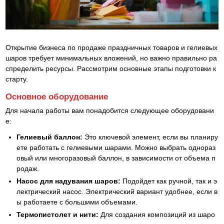
Открытие бизнеса по продаже праздничных товаров и гелиевых
шаров требует минимальных вложений, но важно правильно ра
спределить ресурсы. Рассмотрим основные этапы подготовки к
старту.
Основное оборудование
Для начала работы вам понадобится следующее оборудовани
е:
Гелиевый баллон:
Это ключевой элемент, если вы планиру
ете работать с гелиевыми шарами. Можно выбрать однораз
овый или многоразовый баллон, в зависимости от объема п
родаж.
Насос для надувания шаров:
Подойдет как ручной, так и э
лектрический насос. Электрический вариант удобнее, если в
ы работаете с большими объемами.
Термопистолет и нити:
Для создания композиций из шаро