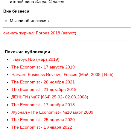
ителей вина
Игорь Сердюк
Вне бизнеса
Мысли об иллюзиях
скачать журнал: Forbes 2018 (август)
Похожие публикации
Главбух №5 (март 2019)
The Economist - 17 августа 2019
Harvard Business Review - Россия (Май, 2008 | № 5)
The Economist - 20 ноября 2021
The Economist - 21 декабря 2019
ДЕНЬГИ (№07 [664] 25.02- 02.03.2008)
The Economist - 17 ноября 2018
Журнал «The Economist» №10 март 2009
The Economist - 25 апреля 2020
The Economist - 1 января 2022