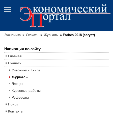
Экономика
»
Скачать
»
Журналы
»
Forbes 2018 (август)
Навигация по сайту
Главная
Скачать
Учебники - Книги
Журналы
Лекции
Курсовые работы
Рефераты
Поиск
Контакты