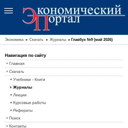
Экономика
»
Скачать
»
Журналы
»
Главбух №9 (май 2026)
Навигация по сайту
Главная
Скачать
Учебники - Книги
Журналы
Лекции
Курсовые работы
Рефераты
Поиск
Контакты