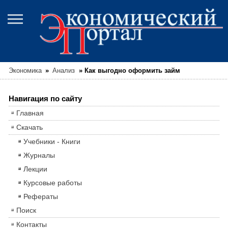
Экономика
»
Анализ
»
Как выгодно оформить займ
Навигация по сайту
Главная
Скачать
Учебники - Книги
Журналы
Лекции
Курсовые работы
Рефераты
Поиск
Контакты