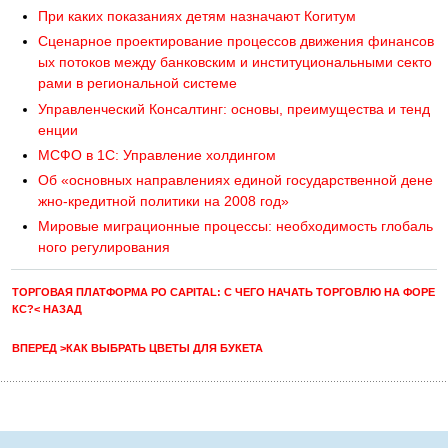
При каких показаниях детям назначают Когитум
Сценарное проектирование процессов движения финансов
ых потоков между банковским и институциональными секто
рами в региональной системе
Управленческий Консалтинг: основы, преимущества и тенд
енции
МСФО в 1С: Управление холдингом
Об «основных направлениях единой государственной дене
жно-кредитной политики на 2008 год»
Мировые миграционные процессы: необходимость глобаль
ного регулирования
ТОРГОВАЯ ПЛАТФОРМА PO CAPITAL: С ЧЕГО НАЧАТЬ ТОРГОВЛЮ НА ФОРЕ
КС?< НАЗАД
ВПЕРЕД >КАК ВЫБРАТЬ ЦВЕТЫ ДЛЯ БУКЕТА