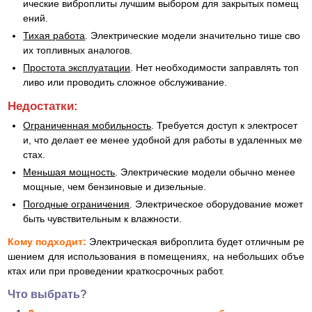
ические виброплиты лучшим выбором для закрытых помещ
ений.
Тихая работа
. Электрические модели значительно тише сво
их топливных аналогов.
Простота эксплуатации
. Нет необходимости заправлять топ
ливо или проводить сложное обслуживание.
Недостатки:
Ограниченная мобильность
. Требуется доступ к электросет
и, что делает ее менее удобной для работы в удаленных ме
стах.
Меньшая мощность
. Электрические модели обычно менее
мощные, чем бензиновые и дизельные.
Погодные ограничения
. Электрическое оборудование может
быть чувствительным к влажности.
Кому подходит:
Электрическая виброплита будет отличным ре
шением для использования в помещениях, на небольших объе
ктах или при проведении краткосрочных работ.
Что выбрать?