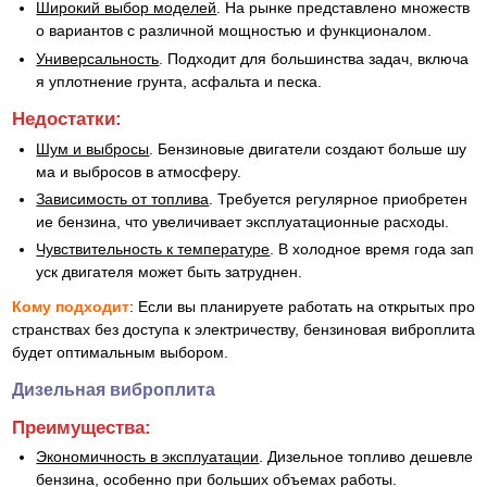
Широкий выбор моделей
. На рынке представлено множеств
о вариантов с различной мощностью и функционалом.
Универсальность
. Подходит для большинства задач, включа
я уплотнение грунта, асфальта и песка.
Недостатки:
Шум и выбросы
. Бензиновые двигатели создают больше шу
ма и выбросов в атмосферу.
Зависимость от топлива
. Требуется регулярное приобретен
ие бензина, что увеличивает эксплуатационные расходы.
Чувствительность к температуре
. В холодное время года зап
уск двигателя может быть затруднен.
Кому подходит
: Если вы планируете работать на открытых про
странствах без доступа к электричеству, бензиновая виброплита
будет оптимальным выбором.
Дизельная виброплита
Преимущества:
Экономичность в эксплуатации
. Дизельное топливо дешевле
бензина, особенно при больших объемах работы.