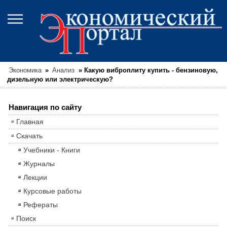
Экономика
»
Анализ
»
Какую виброплиту купить - бензиновую,
дизельную или электрическую?
Навигация по сайту
Главная
Скачать
Учебники - Книги
Журналы
Лекции
Курсовые работы
Рефераты
Поиск