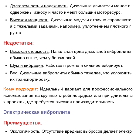
Долговечность и надежность
. Дизельные двигатели менее п
одвержены износу и часто имеют больший моторесурс.
Высокая мощность
. Дизельные модели отлично справляютс
я с тяжелыми задачами, например, уплотнением плотного г
рунта.
Недостатки:
Высокая стоимость
. Начальная цена дизельной виброплиты
обычно выше, чем у бензиновой.
Шум и вибрация
. Работает громче и сильнее вибрирует.
Вес
. Дизельные виброплиты обычно тяжелее, что усложнить
их транспортировку.
Кому подходит:
Идеальный вариант для профессионального
использования на крупных стройплощадках или при длительны
х проектах, где требуется высокая производительность.
Электрическая виброплита
Преимущества:
Экологичность
. Отсутствие вредных выбросов делает электр