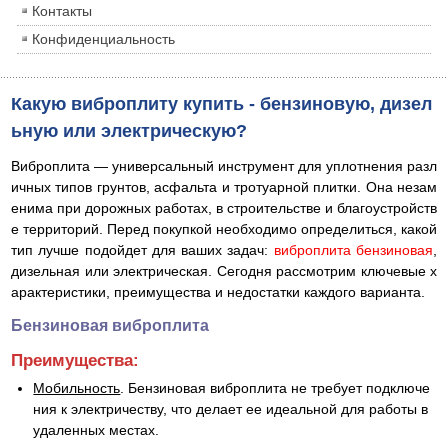
Контакты
Конфиденциальность
Какую виброплиту купить - бензиновую, дизел
ьную или электрическую?
Виброплита — универсальный инструмент для уплотнения разл
ичных типов грунтов, асфальта и тротуарной плитки. Она незам
енима при дорожных работах, в строительстве и благоустройств
е территорий. Перед покупкой необходимо определиться, какой
тип лучше подойдет для ваших задач:
виброплита бензиновая
,
дизельная или электрическая. Сегодня рассмотрим ключевые х
арактеристики, преимущества и недостатки каждого варианта.
Бензиновая виброплита
Преимущества:
Мобильность
. Бензиновая виброплита не требует подключе
ния к электричеству, что делает ее идеальной для работы в
удаленных местах.