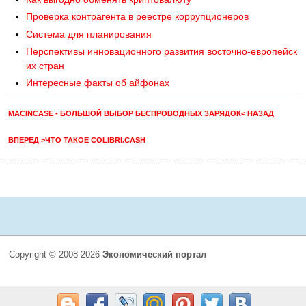
Проверка контрагента в реестре коррупционеров
Система для планирования
Перспективы инновационного развития восточно-европейск
их стран
Интересные факты об айфонах
MACINCASE - БОЛЬШОЙ ВЫБОР БЕСПРОВОДНЫХ ЗАРЯДОК< НАЗАД
ВПЕРЕД >ЧТО ТАКОЕ COLIBRI.CASH
Copyright © 2008-2026
Экономический портал