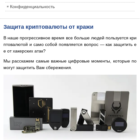
Конфиденциальность
Защита криптовалюты от кражи
В наше прогрессивное время все больше людей пользуется кри
птовалютой и само собой появляется вопрос — как защитить е
е от хакерских атак?
Мы расскажем самые важные цифровые моменты, которые по
могут защитить Вам сбережения.