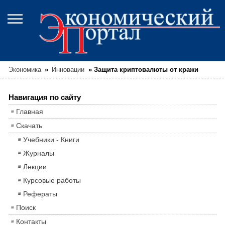
Экономика
»
Инновации
»
Защита криптовалюты от кражи
Навигация по сайту
Главная
Скачать
Учебники - Книги
Журналы
Лекции
Курсовые работы
Рефераты
Поиск
Контакты