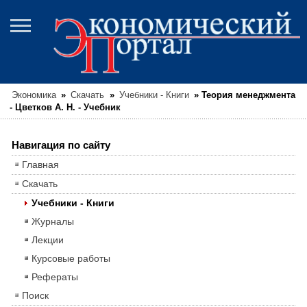
Экономика
»
Скачать
»
Учебники - Книги
»
Теория менеджмента
- Цветков А. Н. - Учебник
Навигация по сайту
Главная
Скачать
Учебники - Книги
Журналы
Лекции
Курсовые работы
Рефераты
Поиск