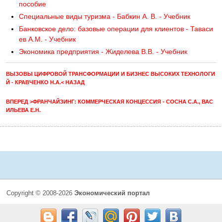
пособие
Специальные виды туризма - Бабкин А. В. - Учебник
Банковское дело: базовые операции для клиентов - Таваси
ев A.M. - Учебник
Экономика предприятия - Жиделева В.В. - Учебник
ВЫЗОВЫ ЦИФРОВОЙ ТРАНСФОРМАЦИИ И БИЗНЕС ВЫСОКИХ ТЕХНОЛОГИ
Й - КРАВЧЕНКО Н.А.< НАЗАД
ВПЕРЕД >ФРАНЧАЙЗИНГ: КОММЕРЧЕСКАЯ КОНЦЕССИЯ - СОСНА С.А., ВАС
ИЛЬЕВА Е.Н.
Copyright © 2008-2026
Экономический портал