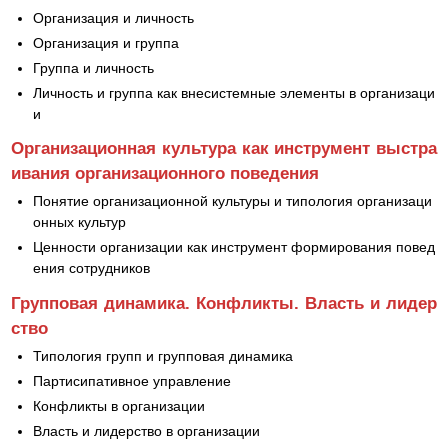
Организация и личность
Организация и группа
Группа и личность
Личность и группа как внесистемные элементы в организаци
и
Организационная культура как инструмент выстра
ивания организационного поведения
Понятие организационной культуры и типология организаци
онных культур
Ценности организации как инструмент формирования повед
ения сотрудников
Групповая динамика. Конфликты. Власть и лидер
ство
Типология групп и групповая динамика
Партисипативное управление
Конфликты в организации
Власть и лидерство в организации