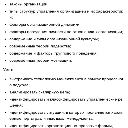
законы организации;
типы структур управления организацией и их характеристик
и;
факторы организационной динамики;
факторы поведения личности по отношению к организации;
содержание и типы организационной культуры;
современные теории лидерства;
содержание и факторы группового поведения;
современные теории мотивации.
Уметь:
выстраивать технологию менеджмента в рамках процессног
о подхода;
анализировать скалярную цепь;
идентифицировать и классифицировать управленческие ре
шения;
идентифицировать ситуации, в которых проявляются характ
ерные черты различных школ менеджмента;
идентифицировать организационно-правовые формы;