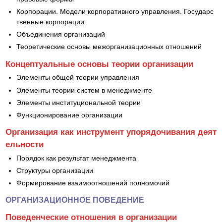
Корпорации. Модели корпоративного управления. Государс
твенные корпорации
Объединения организаций
Теоретические основы межорганизационных отношений
Концептуальные основы теории организации
Элементы общей теории управления
Элементы теории систем в менеджменте
Элементы институциональной теории
Функционирование организации
Организация как инструмент упорядочивания деят
ельности
Порядок как результат менеджмента
Структуры организации
Формирование взаимоотношений полномочий
ОРГАНИЗАЦИОННОЕ ПОВЕДЕНИЕ
Поведенческие отношения в организации