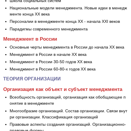
Школа социальных систем
Национальные модели менеджмента. Новые идеи в менедж
менте конца ХХ века
Персоналии в менеджменте конца ХХ - начала XXI веков
Парадигмы современного менеджмента
Менеджмент в России
Основные черты менеджмента в России до начала ХХ века
Менеджмент в России в начале ХХ века
Менеджмент в России 30-50 годов ХХ века
Менеджмент в России 60-80-х годов ХХ века
ТЕОРИЯ ОРГАНИЗАЦИИ
Организация как объект и субъект менеджмента
Всеобщность организаций, организация как обобщающее п
онятие в менеджменте
Многообразие организаций. Состав организации. Связи внут
ри организации. Классификация организаций
Правовые аспекты создания организаций. Организационно-
правовые формы