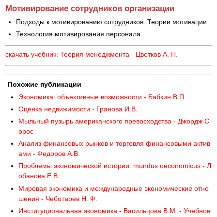
Мотивирование сотрудников организации
Подходы к мотивированию сотрудников. Теории мотивации
Технология мотивирования персонала
скачать учебник: Теория менеджмента - Цветков А. Н.
Похожие публикации
Экономика: объективные возможности - Бабкин В.П.
Оценка недвижимости - Гранова И.В.
Мыльный пузырь американского превосходства - Джордж С
орос
Анализ финансовых рынков и торговля финансовыми актив
ами - Федоров А.В.
Проблемы экономической истории: mundus oeconomicus - Л
обанова Е.В.
Мировая экономика и международные экономические отно
шения - Чеботарев Н. Ф.
Институциональная экономика - Васильцова В.М. - Учебное