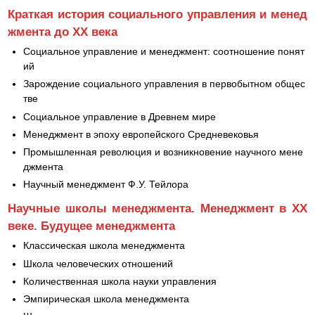
Краткая история социального управления и менед
жмента до ХХ века
Социальное управление и менеджмент: соотношение понят
ий
Зарождение социального управления в первобытном общес
тве
Социальное управление в Древнем мире
Менеджмент в эпоху европейского Средневековья
Промышленная революция и возникновение научного мене
джмента
Научный менеджмент Ф.У. Тейлора
Научные школы менеджмента. Менеджмент в ХХ
веке. Будущее менеджмента
Классическая школа менеджмента
Школа человеческих отношений
Количественная школа науки управления
Эмпирическая школа менеджмента