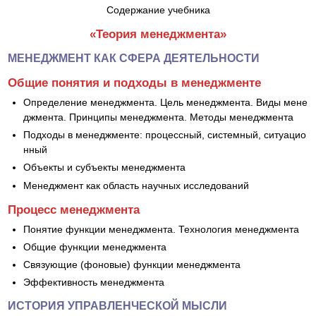
Содержание учебника
«Теория менеджмента»
МЕНЕДЖМЕНТ КАК СФЕРА ДЕЯТЕЛЬНОСТИ
Общие понятия и подходы в менеджменте
Определение менеджмента. Цель менеджмента. Виды мене
джмента. Принципы менеджмента. Методы менеджмента
Подходы в менеджменте: процессный, системный, ситуацио
нный
Объекты и субъекты менеджмента
Менеджмент как область научных исследований
Процесс менеджмента
Понятие функции менеджмента. Технология менеджмента
Общие функции менеджмента
Связующие (фоновые) функции менеджмента
Эффективность менеджмента
ИСТОРИЯ УПРАВЛЕНЧЕСКОЙ МЫСЛИ