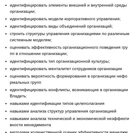
идентифицировать элементы внешней и внутренней среды
организации;
идентифицировать модели корпоративного управления;
идентифицировать виды объединений организаций;
строить структуры управления организациями по различным
системным моделям;
оценивать эффективность организационного поведения гру
пп в отношении организации;
идентифицировать тип организационной культуры;
идентифицировать менталитет сотрудников организации
оценивать вероятность формирования в организации нефо
рмальных групп
идентифицировать конфликты, возникающие в организации
Владеть:
навыками идентификации типов целеполагания
навыками анализа структур управления организацией
навыками анализа технической и экономической неэффекти
вности менеджмента
методами количественной оценки эффективности менеджм