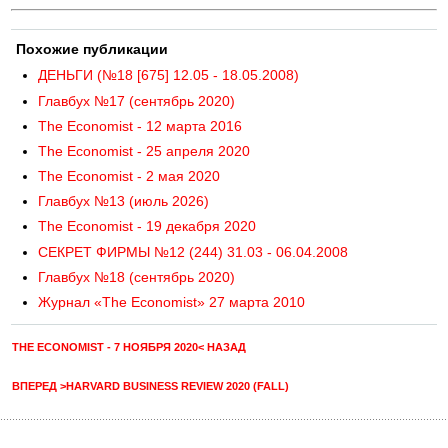
Похожие публикации
ДЕНЬГИ (№18 [675] 12.05 - 18.05.2008)
Главбух №17 (сентябрь 2020)
The Economist - 12 марта 2016
The Economist - 25 апреля 2020
The Economist - 2 мая 2020
Главбух №13 (июль 2026)
The Economist - 19 декабря 2020
СЕКРЕТ ФИРМЫ №12 (244) 31.03 - 06.04.2008
Главбух №18 (сентябрь 2020)
Журнал «The Economist» 27 марта 2010
THE ECONOMIST - 7 НОЯБРЯ 2020< НАЗАД
ВПЕРЕД >HARVARD BUSINESS REVIEW 2020 (FALL)