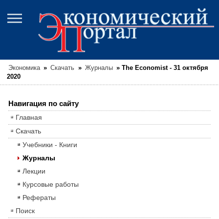
Экономика
»
Скачать
»
Журналы
»
The Economist - 31 октября
2020
Навигация по сайту
Главная
Скачать
Учебники - Книги
Журналы
Лекции
Курсовые работы
Рефераты
Поиск