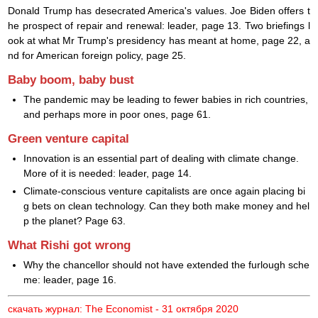
Donald Trump has desecrated America's values. Joe Biden offers t
he prospect of repair and renewal: leader, page 13. Two briefings l
ook at what Mr Trump's presidency has meant at home, page 22, a
nd for American foreign policy, page 25.
Baby boom, baby bust
The pandemic may be leading to fewer babies in rich countries,
and perhaps more in poor ones, page 61.
Green venture capital
Innovation is an essential part of dealing with climate change.
More of it is needed: leader, page 14.
Climate-conscious venture capitalists are once again placing bi
g bets on clean technology. Can they both make money and hel
p the planet? Page 63.
What Rishi got wrong
Why the chancellor should not have extended the furlough sche
me: leader, page 16.
скачать журнал: The Economist - 31 октября 2020