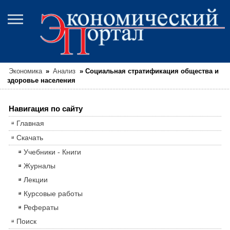
Экономика
»
Анализ
»
Социальная стратификация общества и
здоровье населения
Навигация по сайту
Главная
Скачать
Учебники - Книги
Журналы
Лекции
Курсовые работы
Рефераты
Поиск