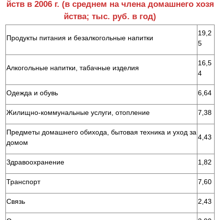
йств в 2006 г. (в среднем на члена домашнего хозя
йства; тыс. руб. в год)
19,2
Продукты питания и безалкогольные напитки
5
16,5
Алкогольные напитки, табачные изделия
4
Одежда и обувь
6,64
Жилищно-коммунальные услуги, отопление
7,38
Предметы домашнего обихода, бытовая техника и уход за
4,43
домом
Здравоохранение
1,82
Транспорт
7,60
Связь
2,43