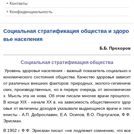
Контакты
Конфиденциальность
Социальная стратификация общества и здоро
вье населения
Б.Б. Прохоров
Социальная стратификация общества
Уровень здоровья населения - важный показатель социально-э
кономического состояния общества. Качество здоровья зависит
от различных внешних факторов: природных, эколого-гигиениче
ских, производственных, но в первую очередь от экономически
х. Мысль эта не нова. Об этом писали многие врачи прошлого.
В конце XIX - начале XX в. на зависимость общественного здор
овья от величины доходов указывали выдающиеся врачи и гиги
енисты - А.П. Доброславин, Е.А. Осипов, В.О. Португалов, Ф.Ф.
Эрисман.
В 1902 г. Ф.Ф. Эрисман писал: «не подлежит сомнению, что все