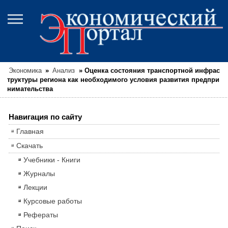
Экономика
»
Анализ
»
Оценка состояния транспортной инфрас
труктуры региона как необходимого условия развития предпри
нимательства
Навигация по сайту
Главная
Скачать
Учебники - Книги
Журналы
Лекции
Курсовые работы
Рефераты