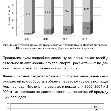
Проанализируем подробнее динамику основных показателей д
еятельности автомобильного транспорта, рассчитанных по дан
ным статистической отчетности (см. рис. 2) [7].
Данный рисунок свидетельствуют о положительной динамике п
оказателей грузооборота и объема перевозок грузов в исследуе
мом периоде. Исключение составили показатели 2000, 2004 и 2
009 гг.: их значения не достигли значений показателей предыду
щих периодов.