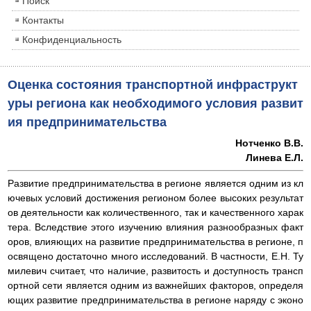
Поиск
Контакты
Конфиденциальность
Оценка состояния транспортной инфраструкт
уры региона как необходимого условия развит
ия предпринимательства
Нотченко В.В.
Линева Е.Л.
Развитие предпринимательства в регионе является одним из кл
ючевых условий достижения регионом более высоких результат
ов деятельности как количественного, так и качественного харак
тера. Вследствие этого изучению влияния разнообразных факт
оров, влияющих на развитие предпринимательства в регионе, п
освящено достаточно много исследований. В частности, Е.Н. Ту
милевич считает, что наличие, развитость и доступность трансп
ортной сети является одним из важнейших факторов, определя
ющих развитие предпринимательства в регионе наряду с эконо