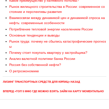
Какое преимущество у натяжного потолка?
Рынок жилищного строительства в России: современное со
стояние и перспективы развития
Взаимосвязи между динамикой цен и динамикой спроса на
нефть: современные особенности
Потребление тепловой энергии населением России
Основные тенденции и выводы
Рынок труда: почему не сбылись катастрофические прогноз
ы
Почему стоит покупать квартиру у застройщика?
Анализ валютной политики банка России
Россия без собственной нефти?
О ретроэкономике
ЛИЗИНГ ТРАНСПОРТНЫХ СРЕДСТВ ДЛЯ ЮРЛИЦ< НАЗАД
ВПЕРЕД >ТОП 5 МФО ГДЕ МОЖНО ВЗЯТЬ ЗАЙМ НА КАРТУ МОМЕНТАЛЬНО