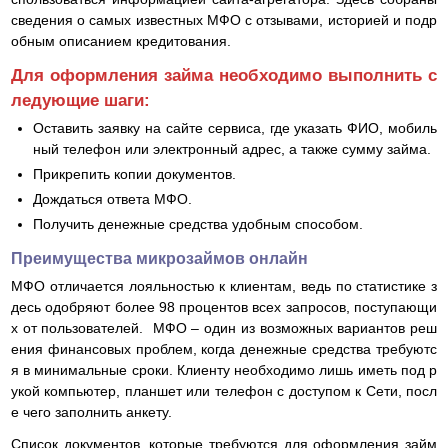
сведения о самых известных МФО с отзывами, историей и подр
обным описанием кредитования.
Для оформления займа необходимо выполнить с
ледующие шаги:
Оставить заявку на сайте сервиса, где указать ФИО, мобиль
ный телефон или электронный адрес, а также сумму займа.
Прикрепить копии документов.
Дождаться ответа МФО.
Получить денежные средства удобным способом.
Преимущества микрозаймов онлайн
МФО отличается лояльностью к клиентам, ведь по статистике з
десь одобряют более 98 процентов всех запросов, поступающи
х от пользователей. МФО – один из возможных вариантов реш
ения финансовых проблем, когда денежные средства требуютс
я в минимальные сроки. Клиенту необходимо лишь иметь под р
укой компьютер, планшет или телефон с доступом к Сети, посл
е чего заполнить анкету.
Список документов, которые требуются для оформления займ