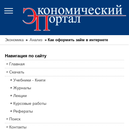
Экономика
»
Анализ
»
Как оформить займ в интернете
Навигация по сайту
Главная
Скачать
Учебники - Книги
Журналы
Лекции
Курсовые работы
Рефераты
Поиск
Контакты