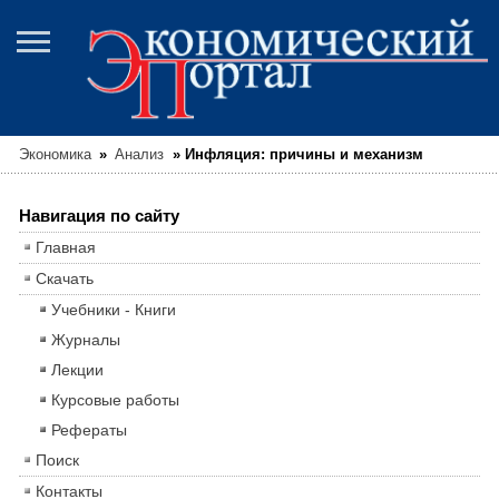
Экономика
»
Анализ
»
Инфляция: причины и механизм
Навигация по сайту
Главная
Скачать
Учебники - Книги
Журналы
Лекции
Курсовые работы
Рефераты
Поиск
Контакты