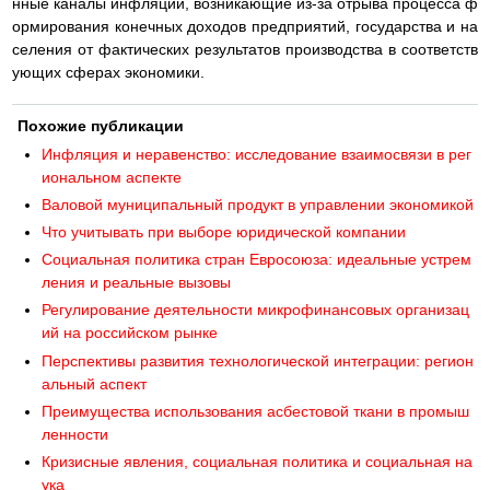
нные каналы инфляции, возникающие из-за отрыва процесса ф
ормирования конечных доходов предприятий, государства и на
селения от фактических результатов производства в соответств
ующих сферах экономики.
Похожие публикации
Инфляция и неравенство: исследование взаимосвязи в рег
иональном аспекте
Валовой муниципальный продукт в управлении экономикой
Что учитывать при выборе юридической компании
Социальная политика стран Евросоюза: идеальные устрем
ления и реальные вызовы
Регулирование деятельности микрофинансовых организац
ий на российском рынке
Перспективы развития технологической интеграции: регион
альный аспект
Преимущества использования асбестовой ткани в промыш
ленности
Кризисные явления, социальная политика и социальная на
ука