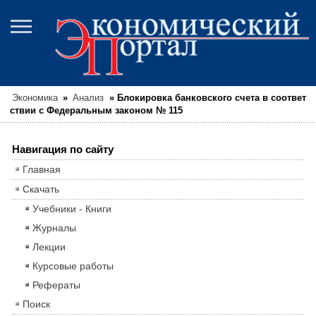
Экономика
»
Анализ
»
Блокировка банковского счета в соответ
ствии с Федеральным законом № 115
Навигация по сайту
Главная
Скачать
Учебники - Книги
Журналы
Лекции
Курсовые работы
Рефераты
Поиск