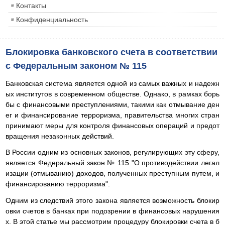
Контакты
Конфиденциальность
Блокировка банковского счета в соответствии
с Федеральным законом № 115
Банковская система является одной из самых важных и надежн
ых институтов в современном обществе. Однако, в рамках борь
бы с финансовыми преступлениями, такими как отмывание ден
ег и финансирование терроризма, правительства многих стран
принимают меры для контроля финансовых операций и предот
вращения незаконных действий.
В России одним из основных законов, регулирующих эту сферу,
является Федеральный закон № 115 "О противодействии легал
изации (отмыванию) доходов, полученных преступным путем, и
финансированию терроризма".
Одним из следствий этого закона является возможность блокир
овки счетов в банках при подозрении в финансовых нарушения
х. В этой статье мы рассмотрим процедуру блокировки счета в б