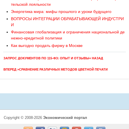
тельской лояльности
Энергетика мира: мифы прошлого и уроки будущего
ВОПРОСЫ ИНТЕГРАЦИИ ОБРАБАТЫВАЮЩЕЙ ИНДУСТРИ
И
Финансовая глобализация и ограничения национальной де
нежно-кредитной политики
Как выгодно продать фирму в Москве
ЗАПРОС ДОКУМЕНТОВ ПО 115-ФЗ: ОПЫТ И ОТЗЫВЫ< НАЗАД
ВПЕРЕД >СРАВНЕНИЕ РАЗЛИЧНЫХ МЕТОДОВ ЦВЕТНОЙ ПЕЧАТИ
Copyright © 2008-2026
Экономический портал