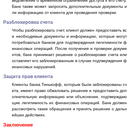
ведомление о временном ограничении доступа к его счету.
Банк также может запросить дополнительные документы и
ли информацию от клиента для проведения проверки.
Разблокировка счета
Чтобы разблокировать счет, клиент должен предоставить вс
е необходимые документы и информацию, которые могут
потребоваться банком для подтверждения легитимности ф
инансовых операций. После получения и проверки докуме
нтов, банк принимает решение о разблокировке счета или
оставляет его заблокированным в случае подтверждения ф
инансовых нарушений.
Защита прав клиента
Клиенты банка Тинькофф, которым были заблокированы сч
ета, имеют право обжаловать решение и предоставить доп
олнительную информацию или объяснения, подтверждаю
щие легитимность их финансовых операций. Банк должен
рассмотреть такие обращения и принять решение о дальн
ейших действиях.
Заключение