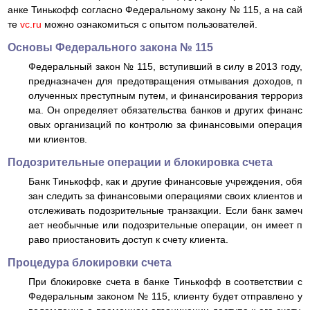
анке Тинькофф согласно Федеральному закону № 115, а на сай
те
vc.ru
можно ознакомиться с опытом пользователей.
Основы Федерального закона № 115
Федеральный закон № 115, вступивший в силу в 2013 году,
предназначен для предотвращения отмывания доходов, п
олученных преступным путем, и финансирования террориз
ма. Он определяет обязательства банков и других финанс
овых организаций по контролю за финансовыми операция
ми клиентов.
Подозрительные операции и блокировка счета
Банк Тинькофф, как и другие финансовые учреждения, обя
зан следить за финансовыми операциями своих клиентов и
отслеживать подозрительные транзакции. Если банк замеч
ает необычные или подозрительные операции, он имеет п
раво приостановить доступ к счету клиента.
Процедура блокировки счета
При блокировке счета в банке Тинькофф в соответствии с
Федеральным законом № 115, клиенту будет отправлено у