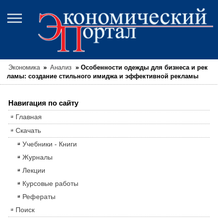
Экономика
»
Анализ
»
Особенности одежды для бизнеса и рек
ламы: создание стильного имиджа и эффективной рекламы
Навигация по сайту
Главная
Скачать
Учебники - Книги
Журналы
Лекции
Курсовые работы
Рефераты
Поиск