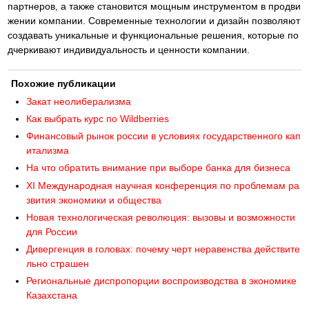
партнеров, а также становится мощным инструментом в продви
жении компании. Современные технологии и дизайн позволяют
создавать уникальные и функциональные решения, которые по
дчеркивают индивидуальность и ценности компании.
Похожие публикации
Закат неолиберализма
Как выбрать курс по Wildberries
Финансовый рынок россии в условиях государственного кап
итализма
На что обратить внимание при выборе банка для бизнеса
XI Международная научная конференция по проблемам ра
звития экономики и общества
Новая технологическая революция: вызовы и возможности
для России
Дивергенция в головах: почему черт неравенства действите
льно страшен
Региональные диспропорции воспроизводства в экономике
Казахстана