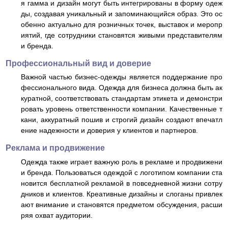
я гамма и дизайн могут быть интегрированы в форму одеж
ды, создавая уникальный и запоминающийся образ. Это ос
обенно актуально для розничных точек, выставок и меропр
иятий, где сотрудники становятся живыми представителям
и бренда.
Профессиональный вид и доверие
Важной частью бизнес-одежды является поддержание про
фессионального вида. Одежда для бизнеса должна быть ак
куратной, соответствовать стандартам этикета и демонстри
ровать уровень ответственности компании. Качественные т
кани, аккуратный пошив и строгий дизайн создают впечатл
ение надежности и доверия у клиентов и партнеров.
Реклама и продвижение
Одежда также играет важную роль в рекламе и продвижени
и бренда. Пользоваться одеждой с логотипом компании ста
новится бесплатной рекламой в повседневной жизни сотру
дников и клиентов. Креативные дизайны и слоганы привлек
ают внимание и становятся предметом обсуждения, расши
ряя охват аудитории.