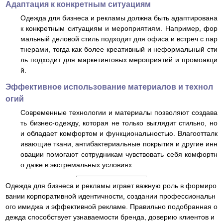
Адаптация к конкретным ситуациям
Одежда для бизнеса и рекламы должна быть адаптирована
к конкретным ситуациям и мероприятиям. Например, фор
мальный деловой стиль подходит для офиса и встреч с пар
тнерами, тогда как более креативный и неформальный сти
ль подходит для маркетинговых мероприятий и промоакци
й.
Эффективное использование материалов и технол
огий
Современные технологии и материалы позволяют создава
ть бизнес-одежду, которая не только выглядит стильно, но
и обладает комфортом и функциональностью. Влагоотталк
ивающие ткани, антибактериальные покрытия и другие инн
овации помогают сотрудникам чувствовать себя комфортн
о даже в экстремальных условиях.
Одежда для бизнеса и рекламы играет важную роль в формиро
вании корпоративной идентичности, создании профессиональн
ого имиджа и эффективной рекламе. Правильно подобранная о
дежда способствует узнаваемости бренда, доверию клиентов и