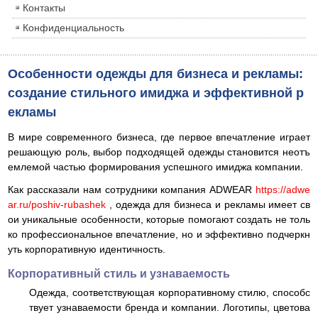
Контакты
Конфиденциальность
Особенности одежды для бизнеса и рекламы:
создание стильного имиджа и эффективной р
екламы
В мире современного бизнеса, где первое впечатление играет
решающую роль, выбор подходящей одежды становится неотъ
емлемой частью формирования успешного имиджа компании.
Как рассказали нам сотрудники компания ADWEAR
https://adwe
ar.ru/poshiv-rubashek
, одежда для бизнеса и рекламы имеет св
ои уникальные особенности, которые помогают создать не толь
ко профессиональное впечатление, но и эффективно подчеркн
уть корпоративную идентичность.
Корпоративный стиль и узнаваемость
Одежда, соответствующая корпоративному стилю, способс
твует узнаваемости бренда и компании. Логотипы, цветова