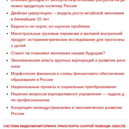
нежно-кредитную политику России
Двойная циркуляция» – модель роста китайской экономики
в ближайшие 15 лет
Бедность не порок, но научная проблема
Магистральные грузовые перевозки и валовой внутренний
продукт: историометрическое исследование для прогнозны
х целей
Cтанет ли плановая экономика нашим будущим?
Экономическая власть крупных корпораций и развитие реги
онов
Морфология финансов и схемы финансового обеспечения
образования в России
Национальные проекты и социальные преобразования
Решение вопросов корпоративного управления — задача д
ля профессионалов
Концепция неоиндустриализма и экономическое развитие
России
СИСТЕМА ВИДЕОМОНИТОРИНГА ТРАНСПОРТА СКОРОЙ ПОМОЩИ: ОБЕСПЕ