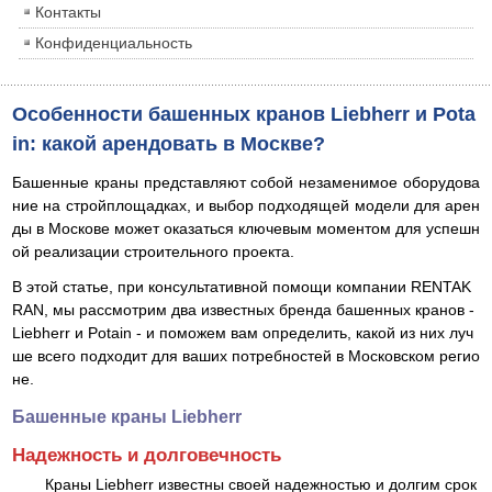
Контакты
Конфиденциальность
Особенности башенных кранов Liebherr и Pota
in: какой арендовать в Москве?
Башенные краны представляют собой незаменимое оборудова
ние на стройплощадках, и выбор подходящей модели для арен
ды в Москове может оказаться ключевым моментом для успешн
ой реализации строительного проекта.
В этой статье, при консультативной помощи компании RENTAK
RAN, мы рассмотрим два известных бренда башенных кранов -
Liebherr и Potain - и поможем вам определить, какой из них луч
ше всего подходит для ваших потребностей в Московском регио
не.
Башенные краны Liebherr
Надежность и долговечность
Краны Liebherr известны своей надежностью и долгим срок