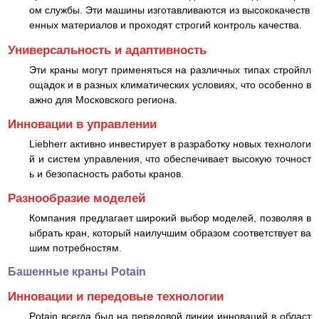
ом службы. Эти машины изготавливаются из высококачеств
енных материалов и проходят строгий контроль качества.
Универсальность и адаптивность
Эти краны могут применяться на различных типах стройпл
ощадок и в разных климатических условиях, что особенно в
ажно для Московского региона.
Инновации в управлении
Liebherr активно инвестирует в разработку новых технологи
й и систем управления, что обеспечивает высокую точност
ь и безопасность работы кранов.
Разнообразие моделей
Компания предлагает широкий выбор моделей, позволяя в
ыбрать кран, который наилучшим образом соответствует ва
шим потребностям.
Башенные краны Potain
Инновации и передовые технологии
Potain всегда был на передовой линии инноваций в област