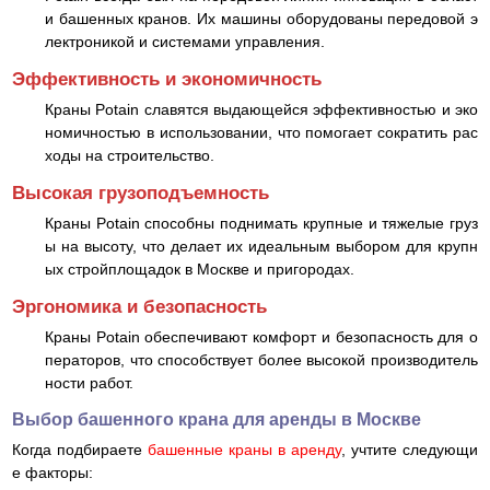
и башенных кранов. Их машины оборудованы передовой э
лектроникой и системами управления.
Эффективность и экономичность
Краны Potain славятся выдающейся эффективностью и эко
номичностью в использовании, что помогает сократить рас
ходы на строительство.
Высокая грузоподъемность
Краны Potain способны поднимать крупные и тяжелые груз
ы на высоту, что делает их идеальным выбором для крупн
ых стройплощадок в Москве и пригородах.
Эргономика и безопасность
Краны Potain обеспечивают комфорт и безопасность для о
ператоров, что способствует более высокой производитель
ности работ.
Выбор башенного крана для аренды в Москве
Когда подбираете
башенные краны в аренду
, учтите следующи
е факторы: