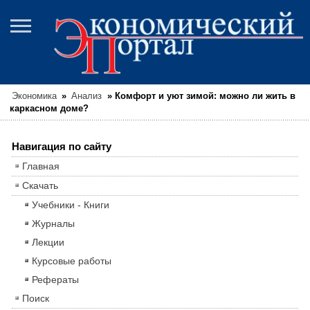
Экономика
»
Анализ
»
Комфорт и уют зимой: можно ли жить в
каркасном доме?
Навигация по сайту
Главная
Скачать
Учебники - Книги
Журналы
Лекции
Курсовые работы
Рефераты
Поиск