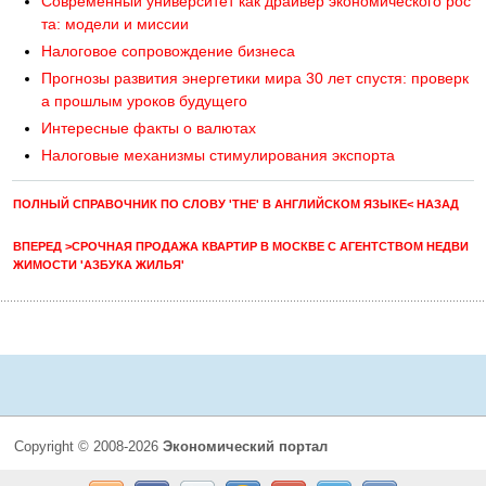
Современный университет как драйвер экономического рос
та: модели и миссии
Налоговое сопровождение бизнеса
Прогнозы развития энергетики мира 30 лет спустя: проверк
а прошлым уроков будущего
Интересные факты о валютах
Налоговые механизмы стимулирования экспорта
ПОЛНЫЙ СПРАВОЧНИК ПО СЛОВУ 'THE' В АНГЛИЙСКОМ ЯЗЫКЕ< НАЗАД
ВПЕРЕД >СРОЧНАЯ ПРОДАЖА КВАРТИР В МОСКВЕ С АГЕНТСТВОМ НЕДВИ
ЖИМОСТИ 'АЗБУКА ЖИЛЬЯ'
Copyright © 2008-2026
Экономический портал