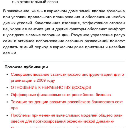
ть в отопительный сезон.
В заключение, жизнь в каркасном доме зимой вполне возможна
при условии правильного планирования и обеспечения необхо
димых условий. Качественная изоляция, эффективное отоплен
ие, хорошая вентиляция и другие факторы обеспечат комфорт
и уют даже в самые холодные дни. Разумное управление ресур
сами и активное использование сезонных развлечений помогут
сделать зимний период в каркасном доме приятным и незабыв
аемым.
Похожие публикации
Совершенствование статистического инструментария для о
рганизации в 2009 году
ОТНОШЕНИЕ К НЕРАВЕНСТВУ ДОХОДОВ
Оффшорные финансовые сети российского бизнеса
Текущие тенденции развития российского банковского сект
ора
Проблемы применения вычислимых моделей общего равн
овесия для прогнозирования экономической динамики