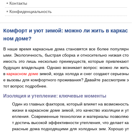
Контакты
Конфиденциальность
Комфорт и уют зимой: можно ли жить в каркас
ном доме?
В наше время каркасные дома становятся все более популярн
ыми. Экологичность, быстрая сборка и относительно низкая сто
имость это лишь несколько преимуществ, которые привлекают
будущих владельцев. Однако возникает вопрос: можно ли жить
в
каркасном доме
зимой, когда холода и снег создают серьезны
е вызовы для комфортного проживания? Давайте рассмотрим э
тот вопрос подробнее.
Изоляция и утепление: ключевые моменты
Один из главных факторов, который влияет на возможность
жизни в каркасном доме зимой, это качество изоляции и ут
епления. Современные технологии и материалы позволяю
т достичь высокой эффективности утепления, что делает ка
ркасные дома подходящими для холодных зим. Хорошо ут