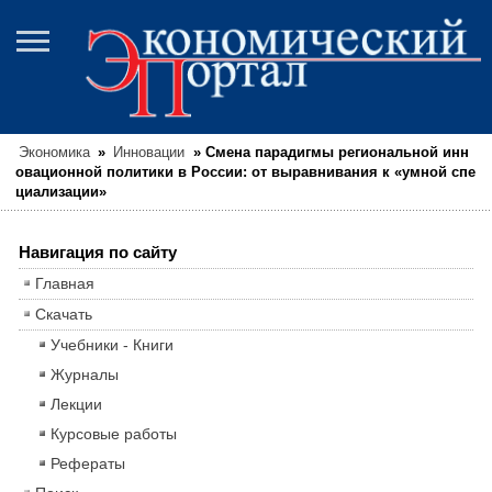
Экономика
»
Инновации
»
Смена парадигмы региональной инн
овационной политики в России: от выравнивания к «умной спе
циализации»
Навигация по сайту
Главная
Скачать
Учебники - Книги
Журналы
Лекции
Курсовые работы
Рефераты