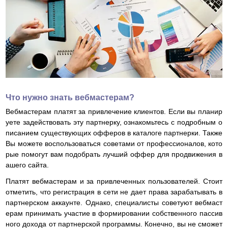
Что нужно знать вебмастерам?
Вебмастерам платят за привлечение клиентов. Если вы планир
уете задействовать эту партнерку, ознакомьтесь с подробным о
писанием существующих офферов в каталоге партнерки. Также
Вы можете воспользоваться советами от профессионалов, кото
рые помогут вам подобрать лучший оффер для продвижения в
ашего сайта.
Платят вебмастерам и за привлеченных пользователей. Стоит
отметить, что регистрация в сети не дает права зарабатывать в
партнерском аккаунте. Однако, специалисты советуют вебмаст
ерам принимать участие в формировании собственного пассив
ного дохода от партнерской программы. Конечно, вы не сможет