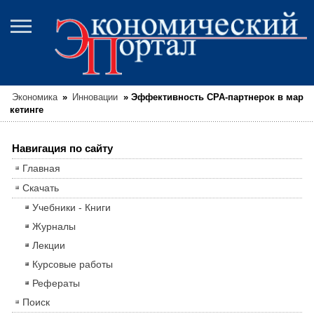
Экономика
»
Инновации
»
Эффективность СРА-партнерок в мар
кетинге
Навигация по сайту
Главная
Скачать
Учебники - Книги
Журналы
Лекции
Курсовые работы
Рефераты
Поиск