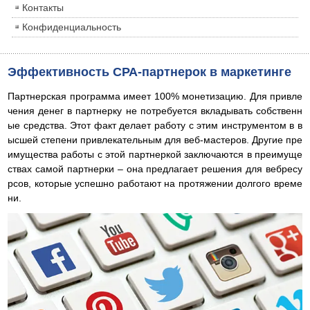
Контакты
Конфиденциальность
Эффективность СРА-партнерок в маркетинге
Партнерская программа имеет 100% монетизацию. Для привле
чения денег в партнерку не потребуется вкладывать собственн
ые средства. Этот факт делает работу с этим инструментом в в
ысшей степени привлекательным для веб-мастеров. Другие пре
имущества работы с этой партнеркой заключаются в преимуще
ствах самой партнерки – она предлагает решения для вебресу
рсов, которые успешно работают на протяжении долгого време
ни.