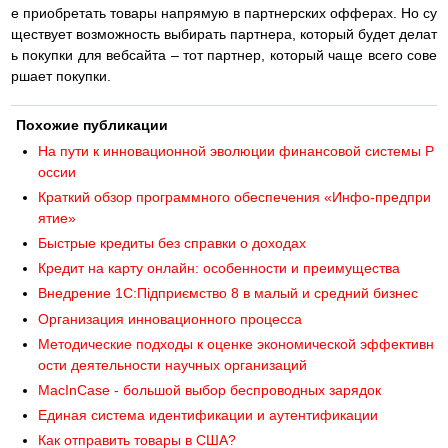
е приобретать товары напрямую в партнерских офферах. Но су
ществует возможность выбирать партнера, который будет делат
ь покупки для вебсайта – тот партнер, который чаще всего сове
ршает покупки.
Похожие публикации
На пути к инновационной эволюции финансовой системы Р
оссии
Краткий обзор программного обеспечения «Инфо-предпри
ятие»
Быстрые кредиты без справки о доходах
Кредит на карту онлайн: особенности и преимущества
Внедрение 1C:Підприємство 8 в малый и средний бизнес
Организация инновационного процесса
Методические подходы к оценке экономической эффективн
ости деятельности научных организаций
MacInCase - большой выбор беспроводных зарядок
Единая система идентификации и аутентификации
Как отправить товары в США?