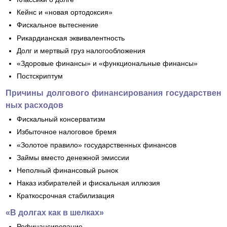
Кейнс и «новая ортодоксия»
Фискальное вытеснение
Рикардианская эквивалентность
Долг и мертвый груз налогообложения
«Здоровые финансы» и «функциональные финансы»
Постскриптум
Причины долгового финансирования государствен
ных расходов
Фискальный консерватизм
Избыточное налоговое бремя
«Золотое правило» государственных финансов
Займы вместо денежной эмиссии
Неполный финансовый рынок
Наказ избирателей и фискальная иллюзия
Краткосрочная стабилизация
«В долгах как в шелках»
Рефинансирование