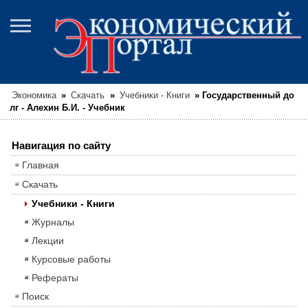
Экономика
»
Скачать
»
Учебники - Книги
»
Государственный до
лг - Алехин Б.И. - Учебник
Навигация по сайту
Главная
Скачать
Учебники - Книги
Журналы
Лекции
Курсовые работы
Рефераты
Поиск