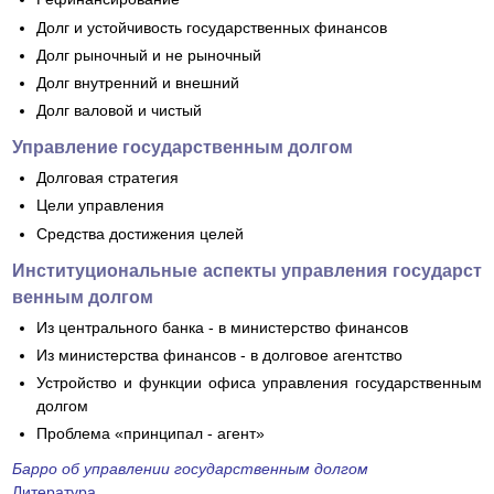
Долг и устойчивость государственных финансов
Долг рыночный и не рыночный
Долг внутренний и внешний
Долг валовой и чистый
Управление государственным долгом
Долговая стратегия
Цели управления
Средства достижения целей
Институциональные аспекты управления государст
венным долгом
Из центрального банка - в министерство финансов
Из министерства финансов - в долговое агентство
Устройство и функции офиса управления государственным
долгом
Проблема «принципал - агент»
Барро об управлении государственным долгом
Литература