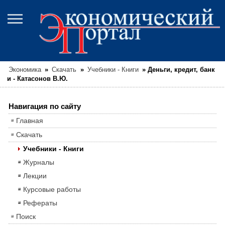
Экономика
»
Скачать
»
Учебники - Книги
»
Деньги, кредит, банк
и - Катасонов В.Ю.
Навигация по сайту
Главная
Скачать
Учебники - Книги
Журналы
Лекции
Курсовые работы
Рефераты
Поиск