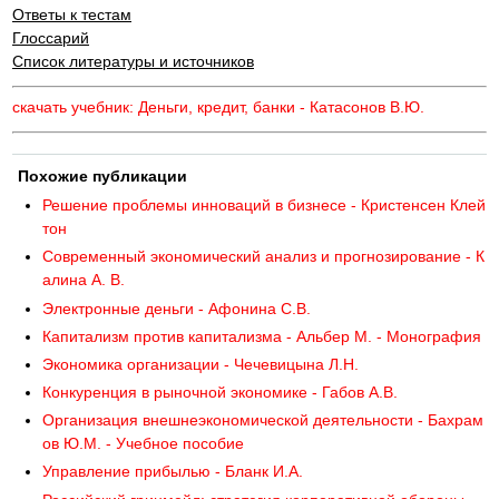
Ответы к тестам
Глоссарий
Список литературы и источников
скачать учебник: Деньги, кредит, банки - Катасонов В.Ю.
Похожие публикации
Решение проблемы инноваций в бизнесе - Кристенсен Клей
тон
Современный экономический анализ и прогнозирование - К
алина А. В.
Электронные деньги - Афонина С.В.
Капитализм против капитализма - Альбер М. - Монография
Экономика организации - Чечевицына Л.Н.
Конкуренция в рыночной экономике - Габов А.В.
Организация внешнеэкономической деятельности - Бахрам
ов Ю.М. - Учебное пособие
Управление прибылью - Бланк И.А.