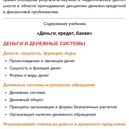
ьности в области преподавания дисциплин денежно-кредитной
и финансовой проблематики.
Содержание учебника
«Деньги, кредит, банки»
ДЕНЬГИ И ДЕНЕЖНЫЕ СИСТЕМЫ
Деньги: сущность, функции, виды
Происхождение и эволюция денег
Сущность и функции денег
Формы и виды денег
Денежные системы и денежное обращение
Денежная система
Денежный оборот
Принципы организации и формы безналичных расчетов
Организация налично-денежного обращения
Формирование спроса на деньги и денежного предложен