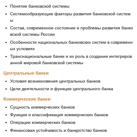
Понятие банковской системы
Системообразующие факторы развития банковской систем
ы
Состав, современное состояние и проблемы развития банко
вской системы России
Особенности национальных банковских систем в современн
ых условиях
Транснациональные банки и их роль в создании интегриров
анной мировой банковской системы
Центральные банки
Условия возникновения центральных банков
Цели деятельности и функции центрального банка
Коммерческие банки
Сущность коммерческих банков
Функции и классификация коммерческих банков
Операции коммерческих банков
Финансовая устойчивость и банкротство банков