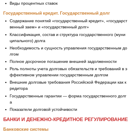
Виды процентных ставок
Государственный кредит. Государственный долг
Содержание понятий «государственный кредит», «государст
венный заем» и «государственный долг»
Классификация, состав и структура государственного (муни
ципального) долга
Необходимость и сущность управления государственным до
лгом
Полное досрочное погашение внешней задолженности
Роль полноты учета долговых обязательств и требований в э
ффективном управлении государственным долгом
Внешние долговые требования Российской Федерации как к
редитора
Государственные гарантии — форма государственного долг
а
Показатели долговой устойчивости
БАНКИ И ДЕНЕЖНО-КРЕДИТНОЕ РЕГУЛИРОВАНИЕ
Банковские системы