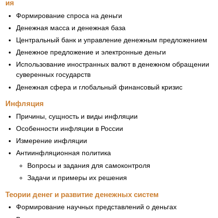
ия
Формирование спроса на деньги
Денежная масса и денежная база
Центральный банк и управление денежным предложением
Денежное предложение и электронные деньги
Использование иностранных валют в денежном обращении
суверенных государств
Денежная сфера и глобальный финансовый кризис
Инфляция
Причины, сущность и виды инфляции
Особенности инфляции в России
Измерение инфляции
Антиинфляционная политика
Вопросы и задания для самоконтроля
Задачи и примеры их решения
Теории денег и развитие денежных систем
Формирование научных представлений о деньгах