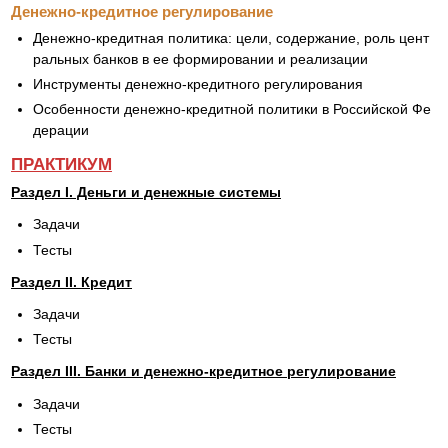
Денежно-кредитное регулирование
Денежно-кредитная политика: цели, содержание, роль цент
ральных банков в ее формировании и реализации
Инструменты денежно-кредитного регулирования
Особенности денежно-кредитной политики в Российской Фе
дерации
ПРАКТИКУМ
Раздел I. Деньги и денежные системы
Задачи
Тесты
Раздел II. Кредит
Задачи
Тесты
Раздел III. Банки и денежно-кредитное регулирование
Задачи
Тесты