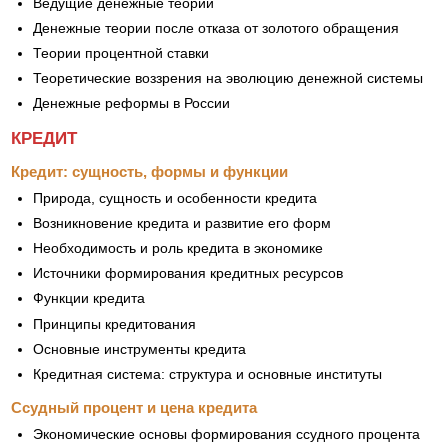
Ведущие денежные теории
Денежные теории после отказа от золотого обращения
Теории процентной ставки
Теоретические воззрения на эволюцию денежной системы
Денежные реформы в России
КРЕДИТ
Кредит: сущность, формы и функции
Природа, сущность и особенности кредита
Возникновение кредита и развитие его форм
Необходимость и роль кредита в экономике
Источники формирования кредитных ресурсов
Функции кредита
Принципы кредитования
Основные инструменты кредита
Кредитная система: структура и основные институты
Ссудный процент и цена кредита
Экономические основы формирования ссудного процента