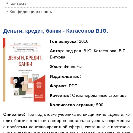
Контакты
Конфиденциальность
Деньги, кредит, банки - Катасонов В.Ю.
Год выпуска:
2016
Автор:
под ред. В.Ю. Катасонова, В.П.
Биткова
Жанр:
Финансы
Издательство:
Формат:
PDF
Качество:
Отсканированные страницы
Количество страниц:
500
Описание:
При подготовке учебника по дисциплине «Деньги, кр
едит, банки» коллектив авторов постарался учесть современны
е проблемы денежно-кредитной сферы, связанные с протекаю