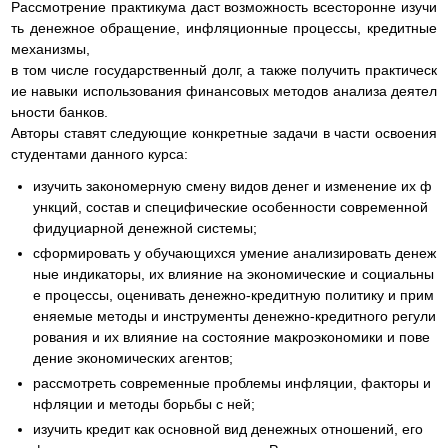
Рассмотрение практикума даст возможность всесторонне изучи
ть денежное обращение, инфляционные процессы, кредитные
механизмы,
в том числе государственный долг, а также получить практическ
ие навыки использования финансовых методов анализа деятел
ьности банков.
Авторы ставят следующие конкретные задачи в части освоения
студентами данного курса:
изучить закономерную смену видов денег и изменение их ф
ункций, состав и специфические особенности современной
фидуциарной денежной системы;
сформировать у обучающихся умение анализировать денеж
ные индикаторы, их влияние на экономические и социальны
е процессы, оценивать денежно-кредитную политику и прим
еняемые методы и инструменты денежно-кредитного регули
рования и их влияние на состояние макроэкономики и пове
дение экономических агентов;
рассмотреть современные проблемы инфляции, факторы и
нфляции и методы борьбы с ней;
изучить кредит как основной вид денежных отношений, его