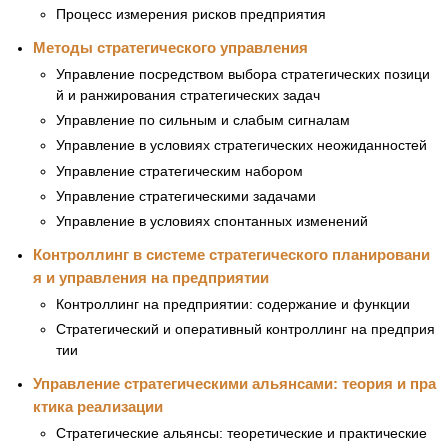
Процесс измерения рисков предприятия
Методы стратегического управления
Управление посредством выбора стратегических позици
й и ранжирования стратегических задач
Управление по сильным и слабым сигналам
Управление в условиях стратегических неожиданностей
Управление стратегическим набором
Управление стратегическими задачами
Управление в условиях спонтанных изменений
Контроллинг в системе стратегического планировани
я и управления на предприятии
Контроллинг на предприятии: содержание и функции
Стратегический и оперативный контроллинг на предприя
тии
Управление стратегическими альянсами: теория и пра
ктика реализации
Стратегические альянсы: теоретические и практические