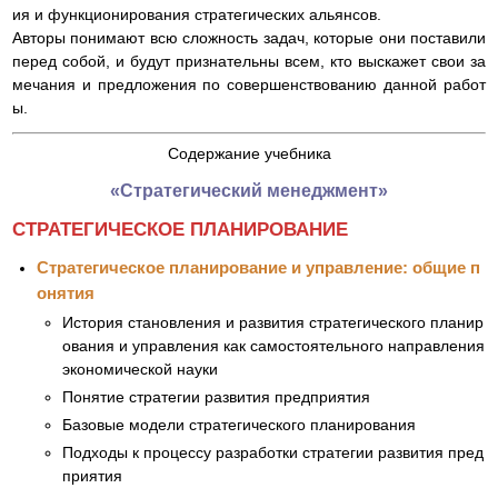
ия и функционирования стратегических альянсов.
Авторы понимают всю сложность задач, которые они поставили
перед собой, и будут признательны всем, кто выскажет свои за
мечания и предложения по совершенствованию данной работ
ы.
Содержание учебника
«Стратегический менеджмент»
СТРАТЕГИЧЕСКОЕ ПЛАНИРОВАНИЕ
Стратегическое планирование и управление: общие п
онятия
История становления и развития стратегического планир
ования и управления как самостоятельного направления
экономической науки
Понятие стратегии развития предприятия
Базовые модели стратегического планирования
Подходы к процессу разработки стратегии развития пред
приятия