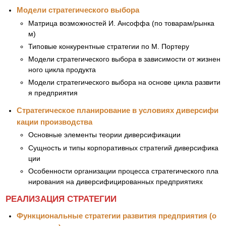
Модели стратегического выбора
Матрица возможностей И. Ансоффа (по товарам/рынка
м)
Типовые конкурентные стратегии по М. Портеру
Модели стратегического выбора в зависимости от жизнен
ного цикла продукта
Модели стратегического выбора на основе цикла развити
я предприятия
Стратегическое планирование в условиях диверсифи
кации производства
Основные элементы теории диверсификации
Сущность и типы корпоративных стратегий диверсифика
ции
Особенности организации процесса стратегического пла
нирования на диверсифицированных предприятиях
РЕАЛИЗАЦИЯ СТРАТЕГИИ
Функциональные стратегии развития предприятия (о