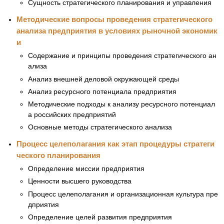
Сущность стратегического планирования и управления
Методические вопросы проведения стратегического
анализа предприятия в условиях рыночной экономик
и
Содержание и принципы проведения стратегического ан
ализа
Анализ внешней деловой окружающей среды
Анализ ресурсного потенциала предприятия
Методические подходы к анализу ресурсного потенциал
а российских предприятий
Основные методы стратегического анализа
Процесс целеполагания как этап процедуры стратеги
ческого планирования
Определение миссии предприятия
Ценности высшего руководства
Процесс целеполагания и организационная культура пре
дприятия
Определение целей развития предприятия