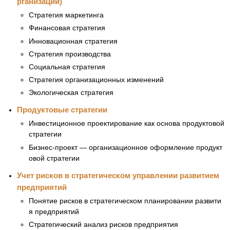
рганизации)
Стратегия маркетинга
Финансовая стратегия
Инновационная стратегия
Стратегия производства
Социальная стратегия
Стратегия организационных изменений
Экологическая стратегия
Продуктовые стратегии
Инвестиционное проектирование как основа продуктовой
стратегии
Бизнес-проект — организационное оформление продукт
овой стратегии
Учет рисков в стратегическом управлении развитием
предприятий
Понятие рисков в стратегическом планировании развити
я предприятий
Стратегический анализ рисков предприятия