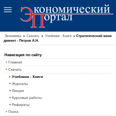
Экономика
»
Скачать
»
Учебники - Книги
»
Стратегический мене
джмент - Петров А.Н.
Навигация по сайту
Главная
Скачать
Учебники - Книги
Журналы
Лекции
Курсовые работы
Рефераты
Поиск