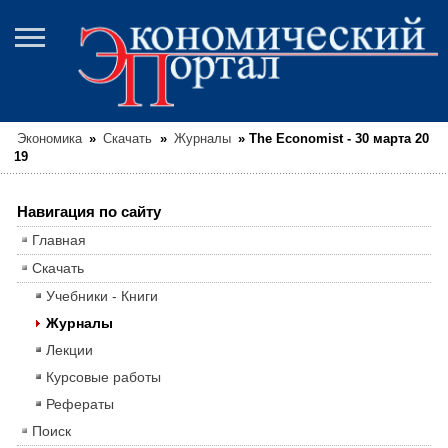
Экономика
»
Скачать
»
Журналы
»
The Economist - 30 марта 20
19
Навигация по сайту
Главная
Скачать
Учебники - Книги
Журналы
Лекции
Курсовые работы
Рефераты
Поиск