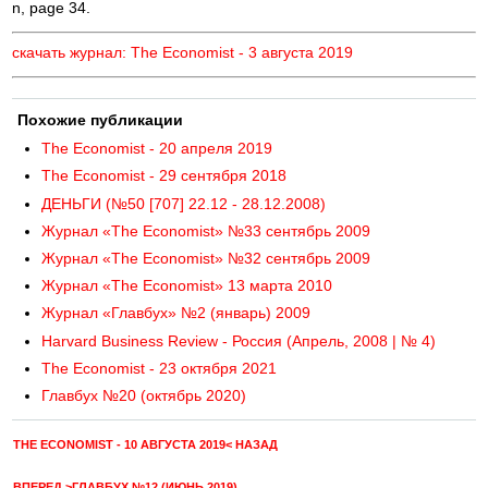
n, page 34.
скачать журнал: The Economist - 3 августа 2019
Похожие публикации
The Economist - 20 апреля 2019
The Economist - 29 сентября 2018
ДЕНЬГИ (№50 [707] 22.12 - 28.12.2008)
Журнал «The Economist» №33 сентябрь 2009
Журнал «The Economist» №32 сентябрь 2009
Журнал «The Economist» 13 марта 2010
Журнал «Главбух» №2 (январь) 2009
Harvard Business Review - Россия (Апрель, 2008 | № 4)
The Economist - 23 октября 2021
Главбух №20 (октябрь 2020)
THE ECONOMIST - 10 АВГУСТА 2019< НАЗАД
ВПЕРЕД >ГЛАВБУХ №12 (ИЮНЬ 2019)