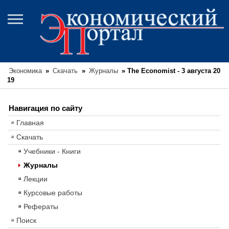
Экономика
»
Скачать
»
Журналы
»
The Economist - 3 августа 20
19
Навигация по сайту
Главная
Скачать
Учебники - Книги
Журналы
Лекции
Курсовые работы
Рефераты
Поиск