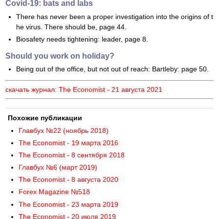
Covid-19: bats and labs
There has never been a proper investigation into the origins of t
he virus. There should be, page 44.
Biosafety needs tightening: leader, page 8.
Should you work on holiday?
Being out of the office, but not out of reach: Bartleby: page 50.
скачать журнал: The Economist - 21 августа 2021
Похожие публикации
Главбух №22 (ноябрь 2018)
The Economist - 19 марта 2016
The Economist - 8 сентября 2018
Главбух №6 (март 2019)
The Economist - 8 августа 2020
Forex Magazine №518
The Economist - 23 марта 2019
The Economist - 20 июля 2019