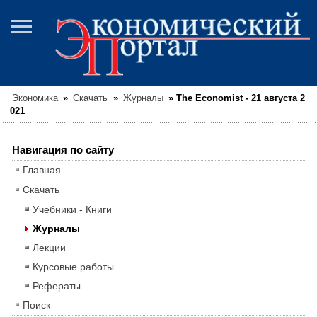
Экономика
»
Скачать
»
Журналы
»
The Economist - 21 августа 2
021
Навигация по сайту
Главная
Скачать
Учебники - Книги
Журналы
Лекции
Курсовые работы
Рефераты
Поиск