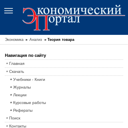
Экономика
»
Анализ
»
Теория товара
Навигация по сайту
Главная
Скачать
Учебники - Книги
Журналы
Лекции
Курсовые работы
Рефераты
Поиск
Контакты