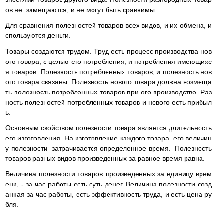
ов не замещаются, и не могут быть сравнимы.
Для сравнения полезностей товаров всех видов, и их обмена, и
спользуются деньги.
Товары создаются трудом. Труд есть процесс производства нов
ого товара, с целью его потребления, и потребления имеющихс
я товаров. Полезность потребленных товаров, и полезность нов
ого товара связаны. Полезность нового товара должна возмеща
ть полезность потребленных товаров при его производстве. Раз
ность полезностей потребленных товаров и нового есть прибыл
ь.
Основным свойством полезности товара является длительность
его изготовления. На изготовление каждого товара, его величин
у полезности затрачивается определенное время. Полезность
товаров разных видов произведенных за равное время равна.
Величина полезности товаров произведенных за единицу врем
ени, - за час работы есть суть денег. Величина полезности созд
анная за час работы, есть эффективность труда, и есть цена ру
бля.