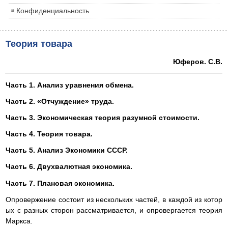
Конфиденциальность
Теория товара
Юферов. С.В.
Часть 1. Анализ уравнения обмена.
Часть 2. «Отчуждение» труда.
Часть 3. Экономическая теория разумной стоимости.
Часть 4. Теория товара.
Часть 5. Анализ Экономики СССР.
Часть 6. Двухвалютная экономика.
Часть 7. Плановая экономика.
Опровержение состоит из нескольких частей, в каждой из котор
ых с разных сторон рассматривается, и опровергается теория
Маркса.