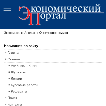
Экономика
»
Анализ
»
О ретроэкономике
Навигация по сайту
Главная
Скачать
Учебники - Книги
Журналы
Лекции
Курсовые работы
Рефераты
Поиск
Контакты