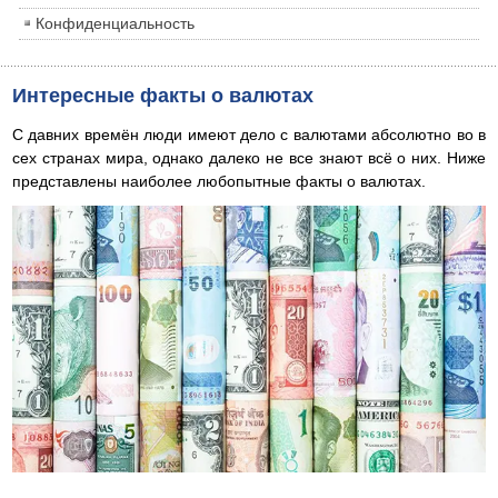
Конфиденциальность
Интересные факты о валютах
С давних времён люди имеют дело с валютами абсолютно во в
сех странах мира, однако далеко не все знают всё о них. Ниже
представлены наиболее любопытные факты о валютах.