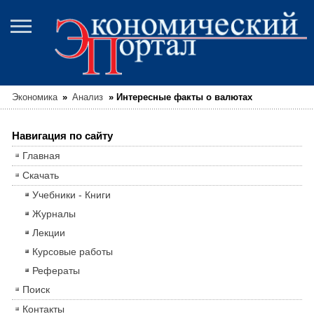
Экономика
»
Анализ
»
Интересные факты о валютах
Навигация по сайту
Главная
Скачать
Учебники - Книги
Журналы
Лекции
Курсовые работы
Рефераты
Поиск
Контакты