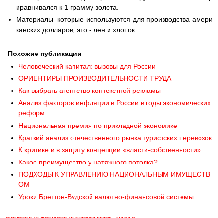
иравнивался к 1 грамму золота.
Материалы, которые используются для производства амери
канских долларов, это - лен и хлопок.
Похожие публикации
Человеческий капитал: вызовы для России
ОРИЕНТИРЫ ПРОИЗВОДИТЕЛЬНОСТИ ТРУДА
Как выбрать агентство контекстной рекламы
Анализ факторов инфляции в России в годы экономических
реформ
Национальная премия по прикладной экономике
Краткий анализ отечественного рынка туристских перевозок
К критике и в защиту концепции «власти-собственности»
Какое преимущество у натяжного потолка?
ПОДХОДЫ К УПРАВЛЕНИЮ НАЦИОНАЛЬНЫМ ИМУЩЕСТВ
ОМ
Уроки Бреттон-Вудской валютно-финансовой системы