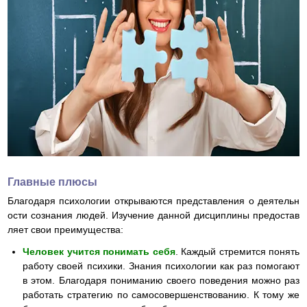
Главные плюсы
Благодаря психологии открываются представления о деятельн
ости сознания людей. Изучение данной дисциплины предостав
ляет свои преимущества:
Человек учится понимать себя
. Каждый стремится понять
работу своей психики. Знания психологии как раз помогают
в этом. Благодаря пониманию своего поведения можно раз
работать стратегию по самосовершенствованию. К тому же