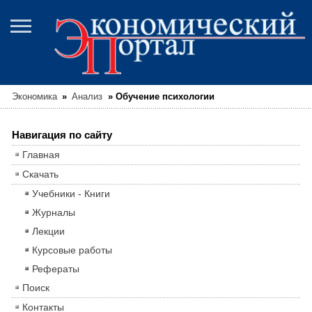
Экономика
»
Анализ
»
Обучение психологии
Навигация по сайту
Главная
Скачать
Учебники - Книги
Журналы
Лекции
Курсовые работы
Рефераты
Поиск
Контакты