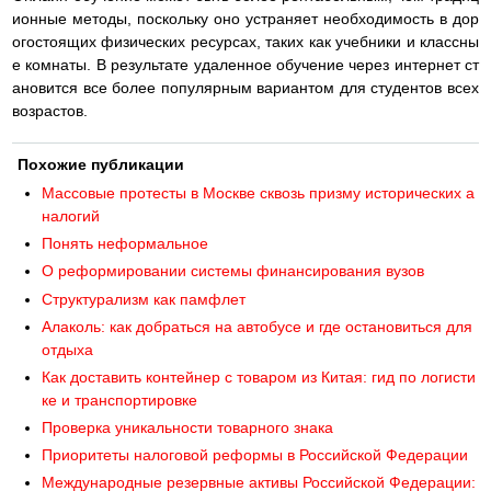
ионные методы, поскольку оно устраняет необходимость в дор
огостоящих физических ресурсах, таких как учебники и классны
е комнаты. В результате удаленное обучение через интернет ст
ановится все более популярным вариантом для студентов всех
возрастов.
Похожие публикации
Массовые протесты в Москве сквозь призму исторических а
налогий
Понять неформальное
О реформировании системы финансирования вузов
Структурализм как памфлет
Алаколь: как добраться на автобусе и где остановиться для
отдыха
Как доставить контейнер с товаром из Китая: гид по логисти
ке и транспортировке
Проверка уникальности товарного знака
Приоритеты налоговой реформы в Российской Федерации
Международные резервные активы Российской Федерации: