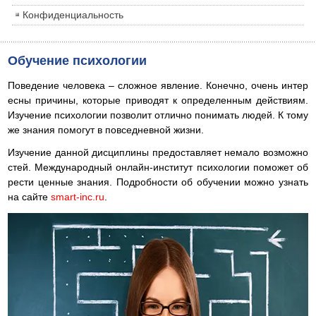
Конфиденциальность
Обучение психологии
Поведение человека – сложное явление. Конечно, очень интер
есны причины, которые приводят к определенным действиям.
Изучение психологии позволит отлично понимать людей. К тому
же знания помогут в повседневной жизни.
Изучение данной дисциплины предоставляет немало возможно
стей. Международный онлайн-институт психологии поможет об
рести ценные знания. Подробности об обучении можно узнать
на сайте
smart-inc.ru
.