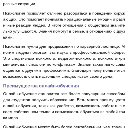
разные ситуации.
Психология позволяет отлично разобраться в поведении окруж
ающих. Это помогает понимать иррациональные эмоции и разл
ичные реакции людей. В итоге отношения с обществом значите
льно улучшаются. Знания помогут в семье, в отношениях с друз
ьями.
Психология нужна для продвижения по карьерной лестнице. М
ногим людям помогает эта наука в профессиональной сфере.
Это спортивные психологи, педагоги-психологи, психологи-кри
миналисты, психологи по конфликтам. Знания также легко совм
ещаются с другими профессиями, благодаря чему появляется
возможность стать настоящим специалистам своего дела.
Преимущества онлайн-обучения
Онлайн-обучение становится все более популярным способом
для студентов получить образование. Есть много преимуществ
онлайн-обучения, таких как удобство, возможность работать в с
воем собственном темпе и возможность обучаться из любой точ
ки мира.
Онлайн-обучение может быть более рентабельным, чем традиц