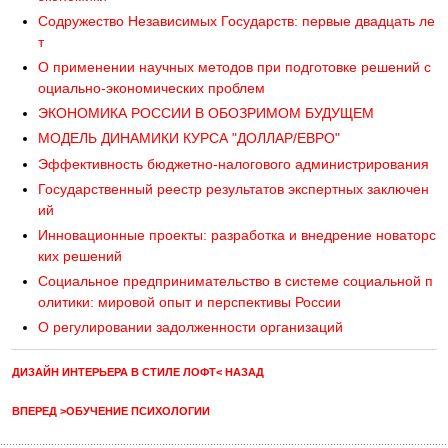
Содружество Независимых Государств: первые двадцать ле
т
О применении научных методов при подготовке решений с
оциально-экономических проблем
ЭКОНОМИКА РОССИИ В ОБОЗРИМОМ БУДУЩЕМ
МОДЕЛЬ ДИНАМИКИ КУРСА "ДОЛЛАР/ЕВРО"
Эффективность бюджетно-налогового администрирования
Государственный реестр результатов экспертных заключен
ий
Инновационные проекты: разработка и внедрение новаторс
ких решений
Социальное предпринимательство в системе социальной п
олитики: мировой опыт и перспективы России
О регулировании задолженности организаций
ДИЗАЙН ИНТЕРЬЕРА В СТИЛЕ ЛОФТ< НАЗАД
ВПЕРЕД >ОБУЧЕНИЕ ПСИХОЛОГИИ