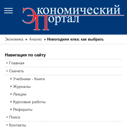
Экономика
»
Анализ
»
Новогодняя елка: как выбрать
Навигация по сайту
Главная
Скачать
Учебники - Книги
Журналы
Лекции
Курсовые работы
Рефераты
Поиск
Контакты